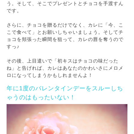
う。そして、そこでプレゼントとチョコを手渡すん
です。
さらに、チョコを贈るだけでなく、カレに「今、こ
こで食べて」とお願いしちゃいましょう。そしてチ
ョコを頬張った瞬間を狙って、カレの唇を奪うので
すっ♪
その後、上目遣いで「初キスはチョコの味だった
ね」と告げれば、カレはあなたのかわいさにメロメ
ロになってしまうかもしれませんよ！
年に1度のバレンタインデーをスルーしち
ゃうのはもったいない！