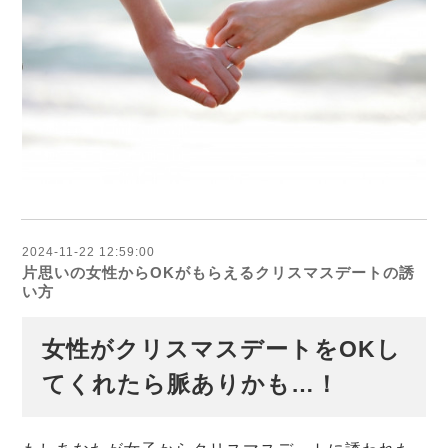
2024-11-22 12:59:00
片思いの女性からOKがもらえるクリスマスデートの誘
い方
女性がクリスマスデートをOKし
てくれたら脈ありかも…！