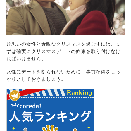
片思いの女性と素敵なクリスマスを過ごすには、ま
ずは確実にクリスマスデートの約束を取り付けなけ
ればいけません。
女性にデートを断られないために、事前準備をしっ
かりとしておきましょう。