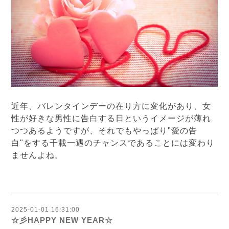
近年、バレンタインデーの在り方に変化があり、女
性が好きな男性に告白する日というイメージが薄れ
つつあるようですが、それでもやっぱり"愛の告
白"をする千載一遇のチャンスであることには変わり
ませんよね。
2025-01-01 16:31:00
☆彡HAPPY NEW YEAR☆