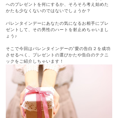
へのプレゼントを何にするか、そろそろ考え始めた
かたも少なくないのではないでしょうか？
バレンタインデーにあなたの気になるお相手にプレ
ゼントして、その男性のハートを射止めちゃいまし
ょう♪
そこで今回はバレンタインデーの"愛の告白２を成功
させるべく、プレゼントの選びかたや告白のテクニ
ックをご紹介しちゃいます！