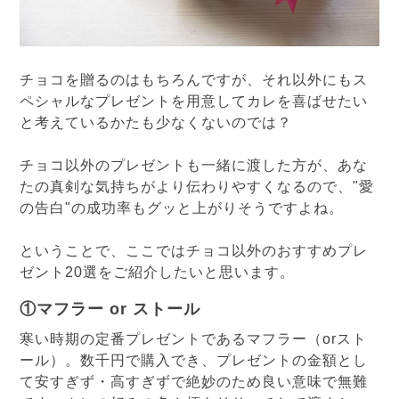
チョコを贈るのはもちろんですが、それ以外にもス
ペシャルなプレゼントを用意してカレを喜ばせたい
と考えているかたも少なくないのでは？
チョコ以外のプレゼントも一緒に渡した方が、あな
たの真剣な気持ちがより伝わりやすくなるので、"愛
の告白"の成功率もグッと上がりそうですよね。
ということで、ここではチョコ以外のおすすめプレ
ゼント20選をご紹介したいと思います。
①マフラー or ストール
寒い時期の定番プレゼントであるマフラー（orスト
ール）。数千円で購入でき、プレゼントの金額とし
て安すぎず・高すぎずで絶妙のため良い意味で無難