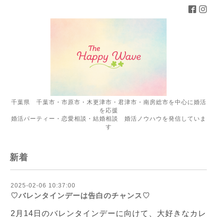
千葉県 千葉市・市原市・木更津市・君津市・南房総市を中心に婚活
を応援
婚活パーティー・恋愛相談・結婚相談 婚活ノウハウを発信していま
す
新着
2025-02-06 10:37:00
♡バレンタインデーは告白のチャンス♡
2月14日のバレンタインデーに向けて、大好きなカレ