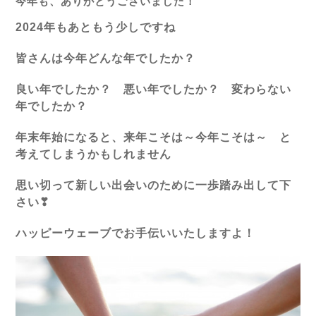
今年も、ありがとうございました！
2024年もあともう少しですね
皆さんは今年どんな年でしたか？
良い年でしたか？ 悪い年でしたか？ 変わらない
年でしたか？
年末年始になると、来年こそは～今年こそは～ と
考えてしまうかもしれません
思い切って新しい出会いのために一歩踏み出して下
さい❣
ハッピーウェーブでお手伝いいたしますよ！