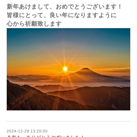
新年あけまして、おめでとうございます！
皆様にとって、良い年になりますように
心から祈願致します
2024-12-28 13:20:00