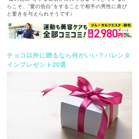
らこそ、"愛の告白"をすることで相手の男性に喜び
と驚きを与えられそうです♪
チョコ以外に贈るなら何がいい？バレンタ
インプレゼント20選