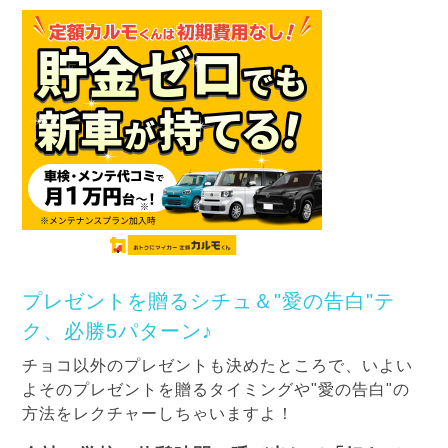
プレゼントを贈るシチュ＆"愛の告白"テ
ク、必勝5パターン♪
チョコ以外のプレゼントも決めたところで、いよい
よそのプレゼントを贈るタイミングや"愛の告白"の
方法をレクチャーしちゃいますよ！