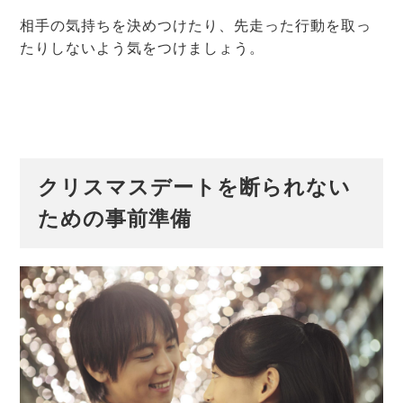
相手の気持ちを決めつけたり、先走った行動を取っ
たりしないよう気をつけましょう。
クリスマスデートを断られない
ための事前準備