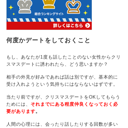
何度かデートをしておくこと
もし、あなたが1度も話したことのない女性からクリ
スマスデートに誘われたら、どう思いますか？
相手の外見が好みであれば話は別ですが、基本的に
受け入れようという気持ちにはならないはずです。
当たり前ですが、
クリスマスデートをOKしてもらう
ためには、
それまでにある程度仲良くなっておく必
要があります
。
人間の心理には、会ったり話したりする回数が多い