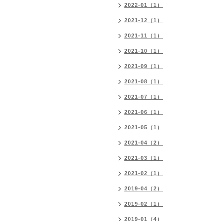
2022-01（1）
2021-12（1）
2021-11（1）
2021-10（1）
2021-09（1）
2021-08（1）
2021-07（1）
2021-06（1）
2021-05（1）
2021-04（2）
2021-03（1）
2021-02（1）
2019-04（2）
2019-02（1）
2019-01（4）