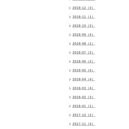
2018-12（3）
2018-11（1）
2018-10（3）
2018-09（4）
2018-08（1）
2018-07（2）
2018-06（2）
2018-05（5）
2018-04（4）
2018-03（4）
2018-02（3）
2018-01（1）
2017-12（2）
2017-11（4）