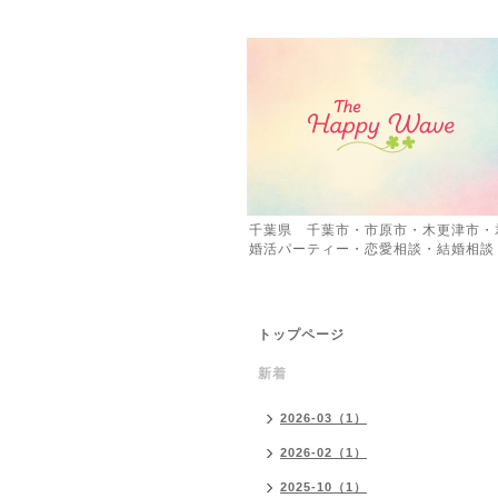
千葉県 千葉市・市原市・木更津市・
婚活パーティー・恋愛相談・結婚相談
トップページ
新着
2026-03（1）
2026-02（1）
2025-10（1）