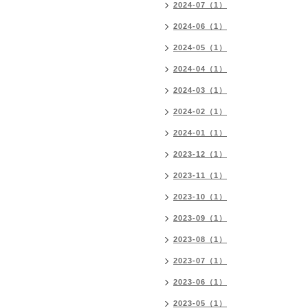
2024-07（1）
2024-06（1）
2024-05（1）
2024-04（1）
2024-03（1）
2024-02（1）
2024-01（1）
2023-12（1）
2023-11（1）
2023-10（1）
2023-09（1）
2023-08（1）
2023-07（1）
2023-06（1）
2023-05（1）