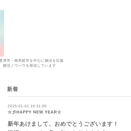
君津市・南房総市を中心に婚活を応援
 婚活ノウハウを発信しています
新着
2025-01-01 16:31:00
☆彡HAPPY NEW YEAR☆
新年あけまして、おめでとうございます！