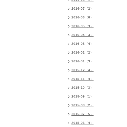
2016-07（2）
2016-06（6）
2016-05（3）
2016-04（3）
2016-03（4）
2016-02（2）
2016-01（3）
2015-12（4）
2015-11（4）
2015-10（3）
2015-09（1）
2015-08（2）
2015-07（5）
2015-06（4）