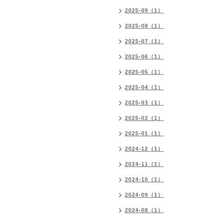
2025-09（1）
2025-08（1）
2025-07（1）
2025-06（1）
2025-05（1）
2025-04（1）
2025-03（1）
2025-02（1）
2025-01（1）
2024-12（1）
2024-11（1）
2024-10（1）
2024-09（1）
2024-08（1）