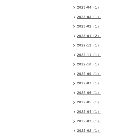
2023-04（1）
2023-03（1）
2023-02（1）
2023-01（2）
2022-12（1）
2022-11（1）
2022-10（1）
2022-09（1）
2022-07（1）
2022-06（1）
2022-05（1）
2022-04（1）
2022-03（1）
2022-02（1）