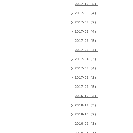
2017-10（5）
2017-09（4）
2017-08（2）
2017-07（4）
2017-06（5）
2017-05（4）
2017-04（3）
2017-03（4）
2017-02（2）
2017-01（5）
2016-12（3）
2016-11（9）
2016-10（2）
2016-09（1）
2016-08（1）