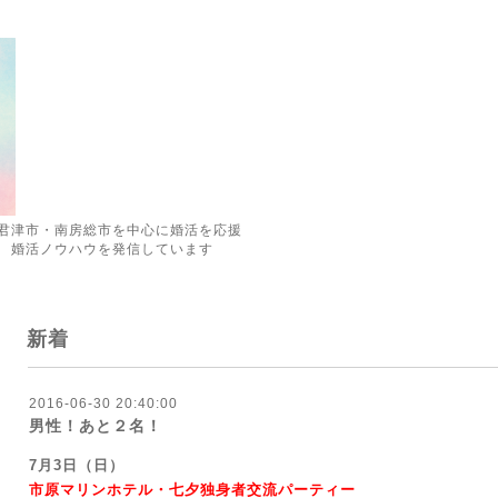
君津市・南房総市を中心に婚活を応援
 婚活ノウハウを発信しています
新着
2016-06-30 20:40:00
男性！あと２名！
7月3日（日）
市原マリンホテル・七夕独身者交流パーティー