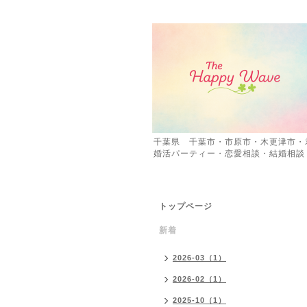
千葉県 千葉市・市原市・木更津市・
婚活パーティー・恋愛相談・結婚相談
トップページ
新着
2026-03（1）
2026-02（1）
2025-10（1）