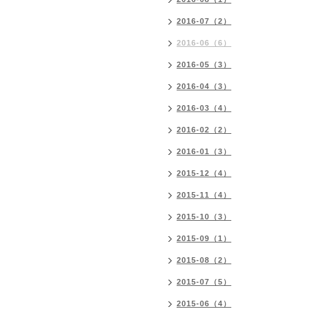
2016-07（2）
2016-06（6）
2016-05（3）
2016-04（3）
2016-03（4）
2016-02（2）
2016-01（3）
2015-12（4）
2015-11（4）
2015-10（3）
2015-09（1）
2015-08（2）
2015-07（5）
2015-06（4）