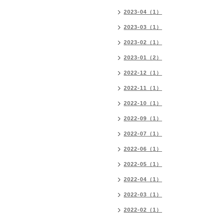
2023-04（1）
2023-03（1）
2023-02（1）
2023-01（2）
2022-12（1）
2022-11（1）
2022-10（1）
2022-09（1）
2022-07（1）
2022-06（1）
2022-05（1）
2022-04（1）
2022-03（1）
2022-02（1）