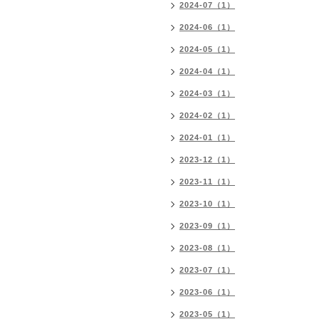
2024-07（1）
2024-06（1）
2024-05（1）
2024-04（1）
2024-03（1）
2024-02（1）
2024-01（1）
2023-12（1）
2023-11（1）
2023-10（1）
2023-09（1）
2023-08（1）
2023-07（1）
2023-06（1）
2023-05（1）