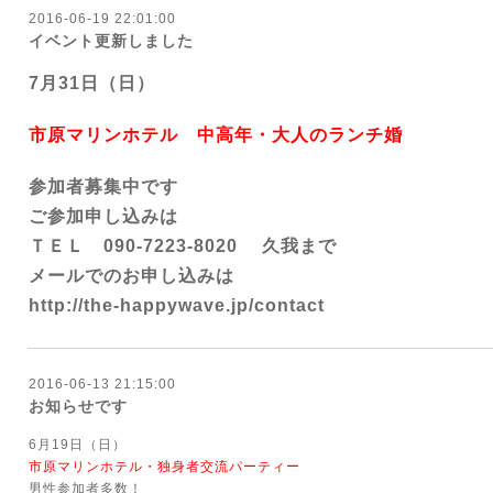
2016-06-19 22:01:00
イベント更新しました
7月31日（日）
市原マリンホテル 中高年・大人のランチ婚
参加者募集中です
ご参加申し込みは
ＴＥＬ
090-7223-8020
久我まで
メールでのお申し込みは
http://the-happywave.jp/contact
2016-06-13 21:15:00
お知らせです
6月19日（日）
市原マリンホテル・独身者交流パーティー
男性参加者多数！