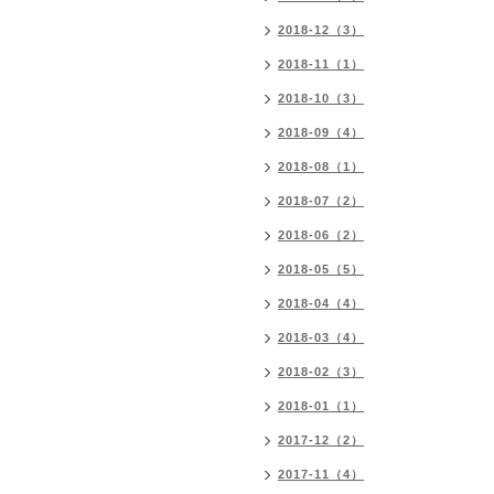
2018-12（3）
2018-11（1）
2018-10（3）
2018-09（4）
2018-08（1）
2018-07（2）
2018-06（2）
2018-05（5）
2018-04（4）
2018-03（4）
2018-02（3）
2018-01（1）
2017-12（2）
2017-11（4）