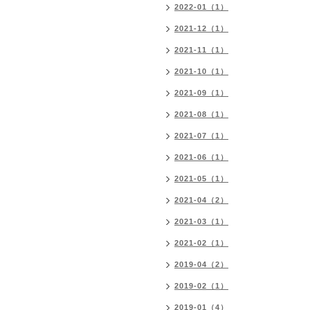
2022-01（1）
2021-12（1）
2021-11（1）
2021-10（1）
2021-09（1）
2021-08（1）
2021-07（1）
2021-06（1）
2021-05（1）
2021-04（2）
2021-03（1）
2021-02（1）
2019-04（2）
2019-02（1）
2019-01（4）