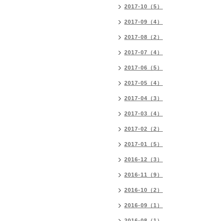
2017-10（5）
2017-09（4）
2017-08（2）
2017-07（4）
2017-06（5）
2017-05（4）
2017-04（3）
2017-03（4）
2017-02（2）
2017-01（5）
2016-12（3）
2016-11（9）
2016-10（2）
2016-09（1）
2016-08（1）