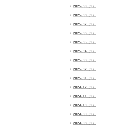
2025-09（1）
2025-08（1）
2025-07（1）
2025-06（1）
2025-05（1）
2025-04（1）
2025-03（1）
2025-02（1）
2025-01（1）
2024-12（1）
2024-11（1）
2024-10（1）
2024-09（1）
2024-08（1）