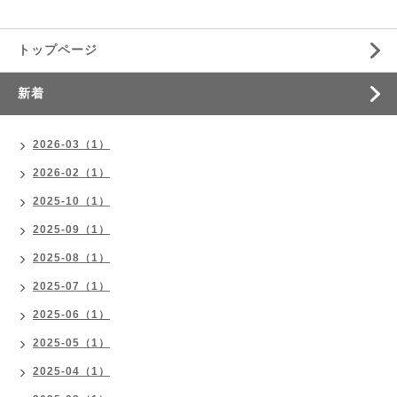
トップページ
新着
2026-03（1）
2026-02（1）
2025-10（1）
2025-09（1）
2025-08（1）
2025-07（1）
2025-06（1）
2025-05（1）
2025-04（1）