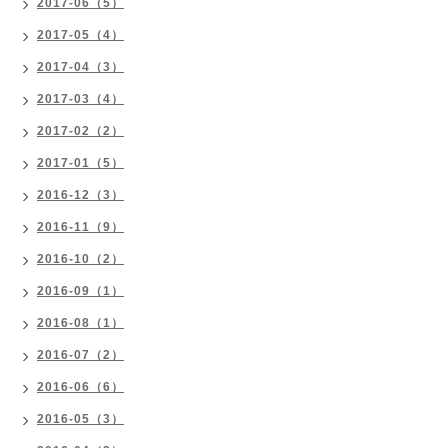
2017-06（5）
2017-05（4）
2017-04（3）
2017-03（4）
2017-02（2）
2017-01（5）
2016-12（3）
2016-11（9）
2016-10（2）
2016-09（1）
2016-08（1）
2016-07（2）
2016-06（6）
2016-05（3）