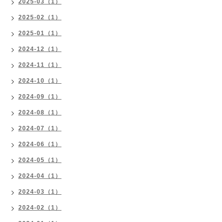
2025-03（1）
2025-02（1）
2025-01（1）
2024-12（1）
2024-11（1）
2024-10（1）
2024-09（1）
2024-08（1）
2024-07（1）
2024-06（1）
2024-05（1）
2024-04（1）
2024-03（1）
2024-02（1）