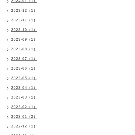
2024-01（1）
2023-12（1）
2023-11（1）
2023-10（1）
2023-09（1）
2023-08（1）
2023-07（1）
2023-06（1）
2023-05（1）
2023-04（1）
2023-03（1）
2023-02（1）
2023-01（2）
2022-12（1）