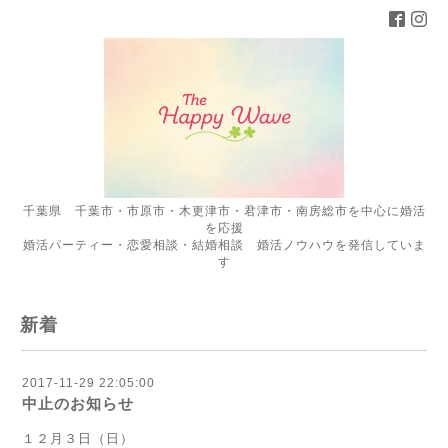
千葉県 千葉市・市原市・木更津市・君津市・南房総市を中心に婚活
を応援
婚活パーティー・恋愛相談・結婚相談 婚活ノウハウを発信していま
す
新着
2017-11-29 22:05:00
中止のお知らせ
１２月３日（日）