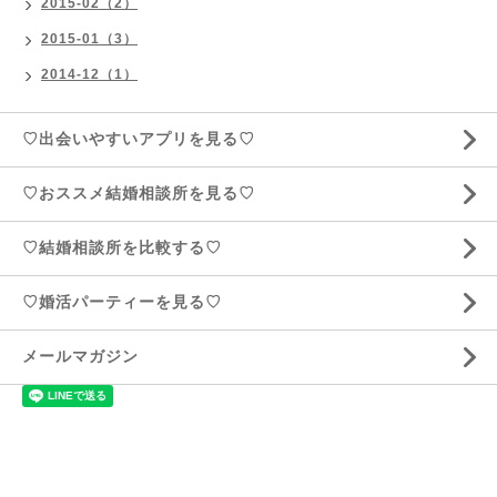
2015-02（2）
2015-01（3）
2014-12（1）
♡出会いやすいアプリを見る♡
♡おススメ結婚相談所を見る♡
♡結婚相談所を比較する♡
♡婚活パーティーを見る♡
メールマガジン