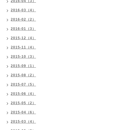
2016-04（3）
2016-03（4）
2016-02（2）
2016-01（3）
2015-12（4）
2015-11（4）
2015-10（3）
2015-09（1）
2015-08（2）
2015-07（5）
2015-06（4）
2015-05（2）
2015-04（6）
2015-03（4）