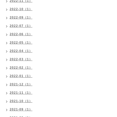
2022-11（1）
2022-10（1）
2022-09（1）
2022-07（1）
2022-06（1）
2022-05（1）
2022-04（1）
2022-03（1）
2022-02（1）
2022-01（1）
2021-12（1）
2021-11（1）
2021-10（1）
2021-09（1）