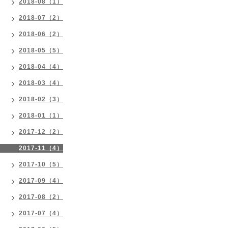
2018-08（1）
2018-07（2）
2018-06（2）
2018-05（5）
2018-04（4）
2018-03（4）
2018-02（3）
2018-01（1）
2017-12（2）
2017-11（4）
2017-10（5）
2017-09（4）
2017-08（2）
2017-07（4）