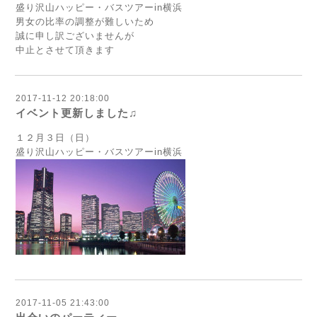
盛り沢山ハッピー・バスツアーin横浜
男女の比率の調整が難しいため
誠に申し訳ございませんが
中止とさせて頂きます
2017-11-12 20:18:00
イベント更新しました♫
１２月３日（日）
盛り沢山ハッピー・バスツアーin横浜
2017-11-05 21:43:00