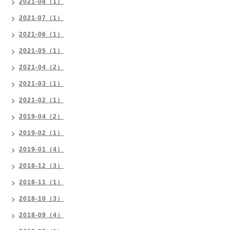
2021-08（1）
2021-07（1）
2021-06（1）
2021-05（1）
2021-04（2）
2021-03（1）
2021-02（1）
2019-04（2）
2019-02（1）
2019-01（4）
2018-12（3）
2018-11（1）
2018-10（3）
2018-09（4）