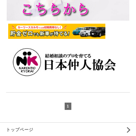
1
トップページ