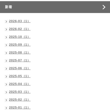
新着
2026-03（1）
2026-02（1）
2025-10（1）
2025-09（1）
2025-08（1）
2025-07（1）
2025-06（1）
2025-05（1）
2025-04（1）
2025-03（1）
2025-02（1）
2025-01（1）