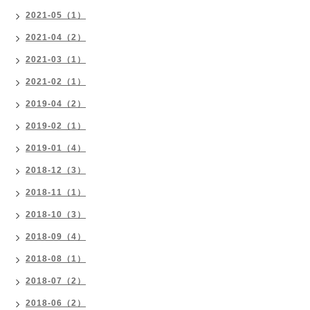
2021-05（1）
2021-04（2）
2021-03（1）
2021-02（1）
2019-04（2）
2019-02（1）
2019-01（4）
2018-12（3）
2018-11（1）
2018-10（3）
2018-09（4）
2018-08（1）
2018-07（2）
2018-06（2）