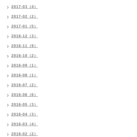
2017-03（4）
2017-02（2）
2017-01（5）
2016-12（3）
2016-11（9）
2016-10（2）
2016-09（1）
2016-08（1）
2016-07（2）
2016-06（6）
2016-05（3）
2016-04（3）
2016-03（4）
2016-02（2）