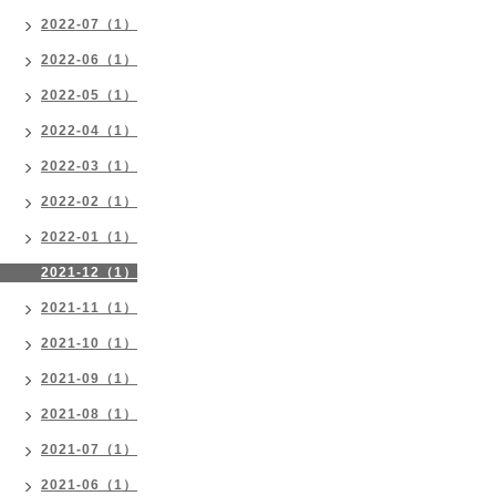
2022-07（1）
2022-06（1）
2022-05（1）
2022-04（1）
2022-03（1）
2022-02（1）
2022-01（1）
2021-12（1）
2021-11（1）
2021-10（1）
2021-09（1）
2021-08（1）
2021-07（1）
2021-06（1）