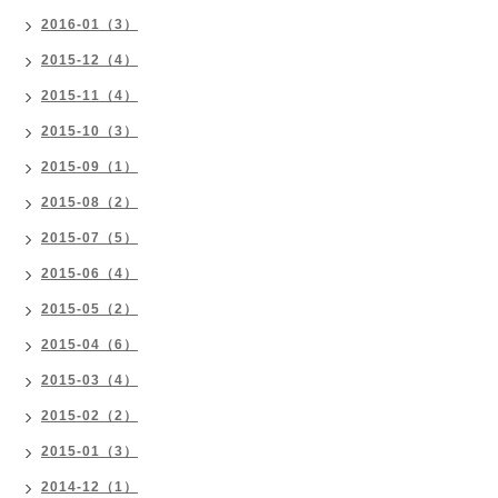
2016-01（3）
2015-12（4）
2015-11（4）
2015-10（3）
2015-09（1）
2015-08（2）
2015-07（5）
2015-06（4）
2015-05（2）
2015-04（6）
2015-03（4）
2015-02（2）
2015-01（3）
2014-12（1）