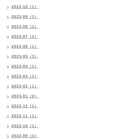
2023-10（1）
2023-09（1）
2023-08（1）
2023-07（1）
2023-06（1）
2023-05（1）
2023-04（1）
2023-03（1）
2023-02（1）
2023-01（2）
2022-12（1）
2022-11（1）
2022-10（1）
2022-09（1）