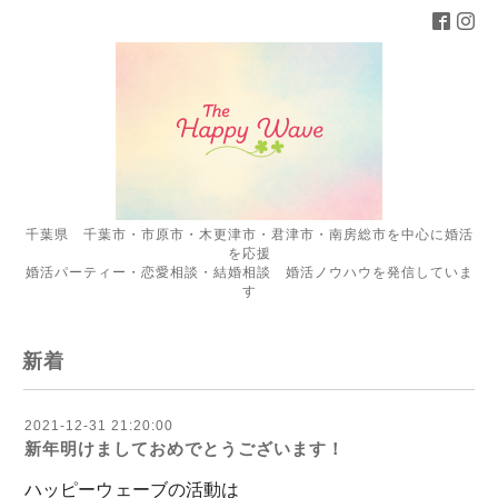
千葉県 千葉市・市原市・木更津市・君津市・南房総市を中心に婚活
を応援
婚活パーティー・恋愛相談・結婚相談 婚活ノウハウを発信していま
す
新着
2021-12-31 21:20:00
新年明けましておめでとうございます！
ハッピーウェーブの活動は