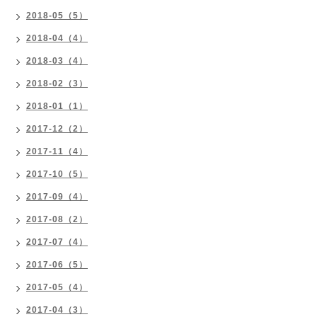
2018-05（5）
2018-04（4）
2018-03（4）
2018-02（3）
2018-01（1）
2017-12（2）
2017-11（4）
2017-10（5）
2017-09（4）
2017-08（2）
2017-07（4）
2017-06（5）
2017-05（4）
2017-04（3）