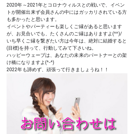
2020年～2021年とコロナウィルスとの戦いで、イベン
トが開催出来ず
会員さんの中にはガッカリされている方
も多かったと思います。
イベントやパーティーも楽しくご縁があると思います
が、
お見合いでも、たくさんのご縁はありますよ(^^)/
いち早くご縁を繋ぎたい方は今年は、絶対に結婚すると
(目標)を持って、行動してみて下さいね。
ハッピーウェーブは、あなたの未来のパートナーとの架
け橋になりますよ(^-^)
2022年も諦めず、頑張って行きましょうね！！