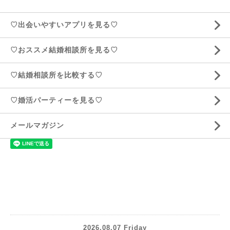
♡出会いやすいアプリを見る♡
♡おススメ結婚相談所を見る♡
♡結婚相談所を比較する♡
♡婚活パーティーを見る♡
メールマガジン
2026.08.07 Friday