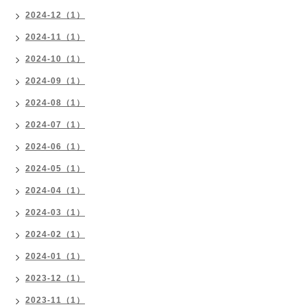
2024-12（1）
2024-11（1）
2024-10（1）
2024-09（1）
2024-08（1）
2024-07（1）
2024-06（1）
2024-05（1）
2024-04（1）
2024-03（1）
2024-02（1）
2024-01（1）
2023-12（1）
2023-11（1）