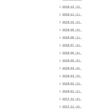
2018-12（3）
2018-11（1）
2018-10（3）
2018-09（4）
2018-08（1）
2018-07（2）
2018-06（2）
2018-05（5）
2018-04（4）
2018-03（4）
2018-02（3）
2018-01（1）
2017-12（2）
2017-11（4）