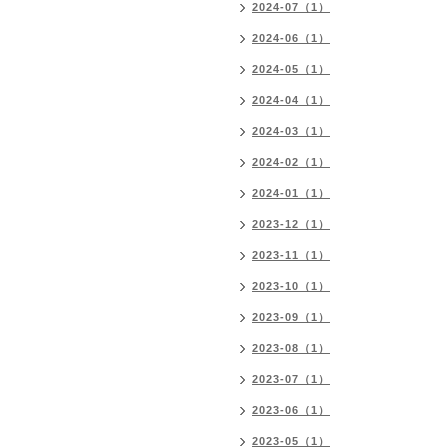
2024-07（1）
2024-06（1）
2024-05（1）
2024-04（1）
2024-03（1）
2024-02（1）
2024-01（1）
2023-12（1）
2023-11（1）
2023-10（1）
2023-09（1）
2023-08（1）
2023-07（1）
2023-06（1）
2023-05（1）