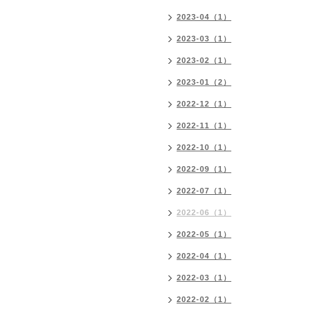
2023-04（1）
2023-03（1）
2023-02（1）
2023-01（2）
2022-12（1）
2022-11（1）
2022-10（1）
2022-09（1）
2022-07（1）
2022-06（1）
2022-05（1）
2022-04（1）
2022-03（1）
2022-02（1）