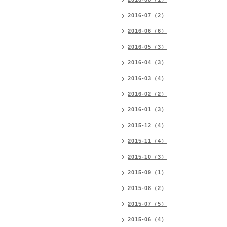
2016-07（2）
2016-06（6）
2016-05（3）
2016-04（3）
2016-03（4）
2016-02（2）
2016-01（3）
2015-12（4）
2015-11（4）
2015-10（3）
2015-09（1）
2015-08（2）
2015-07（5）
2015-06（4）