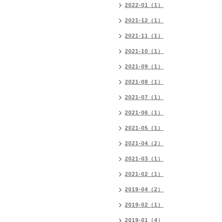
2022-01（1）
2021-12（1）
2021-11（1）
2021-10（1）
2021-09（1）
2021-08（1）
2021-07（1）
2021-06（1）
2021-05（1）
2021-04（2）
2021-03（1）
2021-02（1）
2019-04（2）
2019-02（1）
2019-01（4）