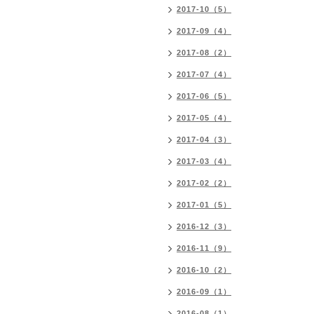
2017-10（5）
2017-09（4）
2017-08（2）
2017-07（4）
2017-06（5）
2017-05（4）
2017-04（3）
2017-03（4）
2017-02（2）
2017-01（5）
2016-12（3）
2016-11（9）
2016-10（2）
2016-09（1）
2016-08（1）