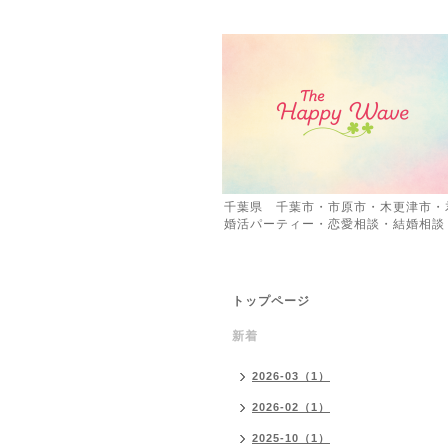
千葉県 千葉市・市原市・木更津市・
婚活パーティー・恋愛相談・結婚相談
トップページ
新着
2026-03（1）
2026-02（1）
2025-10（1）