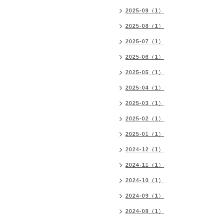
2025-09（1）
2025-08（1）
2025-07（1）
2025-06（1）
2025-05（1）
2025-04（1）
2025-03（1）
2025-02（1）
2025-01（1）
2024-12（1）
2024-11（1）
2024-10（1）
2024-09（1）
2024-08（1）