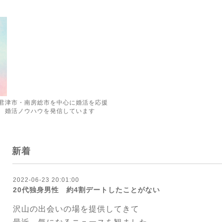
君津市・南房総市を中心に婚活を応援
 婚活ノウハウを発信しています
新着
2022-06-23 20:01:00
20代独身男性 約4割デートしたことがない
沢山の出会いの場を提供してきて