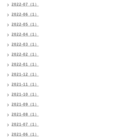
2022-07（1）
2022-06（1）
2022-05（1）
2022-04（1）
2022-03（1）
2022-02（1）
2022-01（1）
2021-12（1）
2021-11（1）
2021-10（1）
2021-09（1）
2021-08（1）
2021-07（1）
2021-06（1）