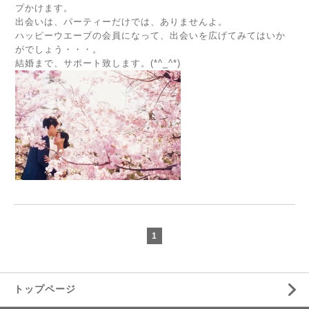
プかけます。
出会いは、パーティーだけでは、ありませんよ。
ハッピーウエーブの会員になって、出会いを広げてみてはいか
がでしょう・・・。
結婚まで、サポート致します。(*^_^*)
1
トップページ