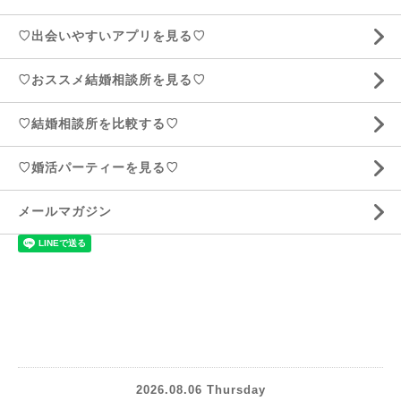
♡出会いやすいアプリを見る♡
♡おススメ結婚相談所を見る♡
♡結婚相談所を比較する♡
♡婚活パーティーを見る♡
メールマガジン
2026.08.06 Thursday