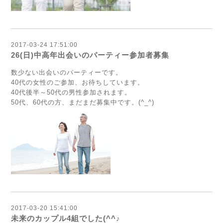
2017-03-24 17:51:00
26(日)中高年出会いのパーティー参加者募集
数少ない出会いのパーティーです。
40代の女性のご参加、お待ちしています。
40代後半～50代の男性参加されます。
50代、60代の方、まだまだ募集中です。(^_^)
2017-03-20 15:41:00
未来のカップル4組でした(^^♪