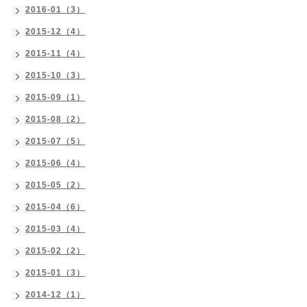
2016-01（3）
2015-12（4）
2015-11（4）
2015-10（3）
2015-09（1）
2015-08（2）
2015-07（5）
2015-06（4）
2015-05（2）
2015-04（6）
2015-03（4）
2015-02（2）
2015-01（3）
2014-12（1）