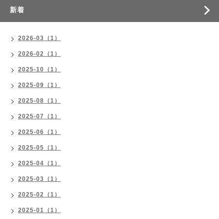
新着
2026-03（1）
2026-02（1）
2025-10（1）
2025-09（1）
2025-08（1）
2025-07（1）
2025-06（1）
2025-05（1）
2025-04（1）
2025-03（1）
2025-02（1）
2025-01（1）