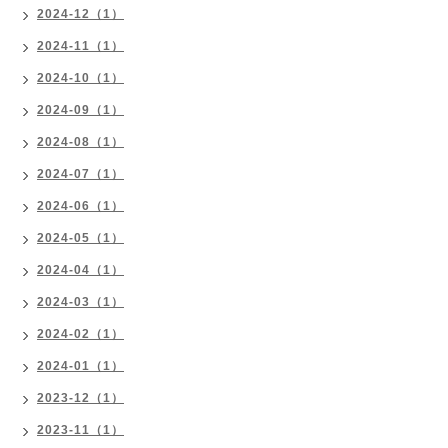
2024-12（1）
2024-11（1）
2024-10（1）
2024-09（1）
2024-08（1）
2024-07（1）
2024-06（1）
2024-05（1）
2024-04（1）
2024-03（1）
2024-02（1）
2024-01（1）
2023-12（1）
2023-11（1）