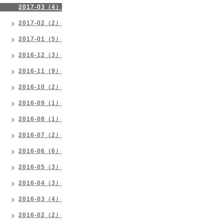
2017-03（4）
2017-02（2）
2017-01（5）
2016-12（3）
2016-11（9）
2016-10（2）
2016-09（1）
2016-08（1）
2016-07（2）
2016-06（6）
2016-05（3）
2016-04（3）
2016-03（4）
2016-02（2）