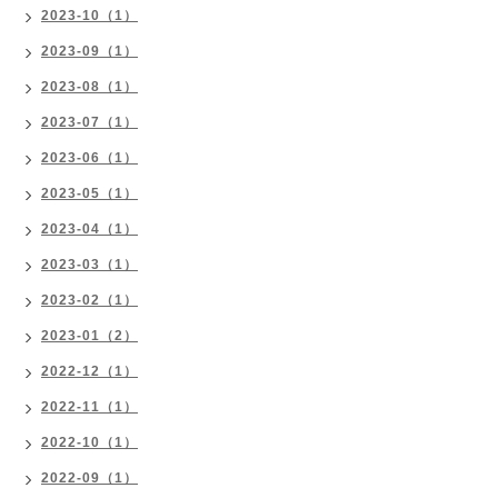
2023-10（1）
2023-09（1）
2023-08（1）
2023-07（1）
2023-06（1）
2023-05（1）
2023-04（1）
2023-03（1）
2023-02（1）
2023-01（2）
2022-12（1）
2022-11（1）
2022-10（1）
2022-09（1）