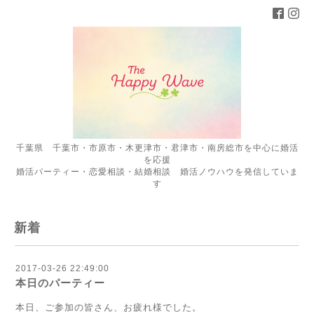
千葉県 千葉市・市原市・木更津市・君津市・南房総市を中心に婚活
を応援
婚活パーティー・恋愛相談・結婚相談 婚活ノウハウを発信していま
す
新着
2017-03-26 22:49:00
本日のパーティー
本日、ご参加の皆さん、お疲れ様でした。