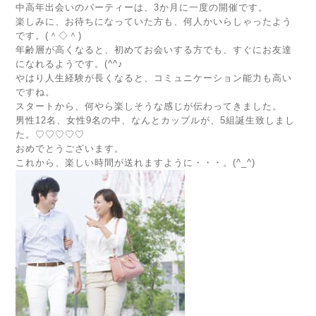
中高年出会いのパーティーは、3か月に一度の開催です。
楽しみに、お待ちになっていた方も、何人かいらしゃったよう
です。(＾◇＾)
年齢層が高くなると、初めてお会いする方でも、すぐにお友達
になれるようです。(^^♪
やはり人生経験が長くなると、コミュニケーション能力も高い
ですね。
スタートから、何やら楽しそうな感じが伝わってきました。
男性12名、女性9名の中、なんとカップルが、5組誕生致しまし
た。♡♡♡♡♡
おめでとうございます。
これから、楽しい時間が送れますように・・・。(^_^)