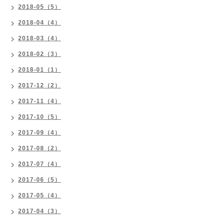
2018-05（5）
2018-04（4）
2018-03（4）
2018-02（3）
2018-01（1）
2017-12（2）
2017-11（4）
2017-10（5）
2017-09（4）
2017-08（2）
2017-07（4）
2017-06（5）
2017-05（4）
2017-04（3）