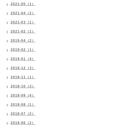
2021-05（1）
2021-04（2）
2021-03（1）
2021-02（1）
2019-04（2）
2019-02（1）
2019-01（4）
2018-12（3）
2018-11（1）
2018-10（3）
2018-09（4）
2018-08（1）
2018-07（2）
2018-06（2）