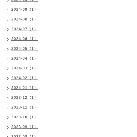
2024-09（1）
2024-08（1）
2024-07（1）
2024-06（1）
2024-05（1）
2024-04（1）
2024-03（1）
2024-02（1）
2024-01（1）
2023-12（1）
2023-11（1）
2023-10（1）
2023-09（1）
2023-08（1）