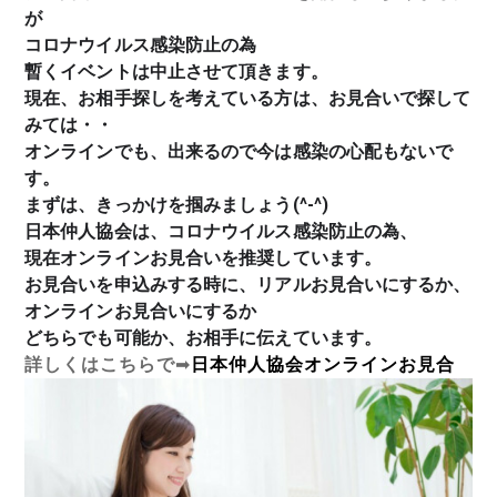
が
コロナウイルス感染防止の為
暫くイベントは中止させて頂きます。
現在、お相手探しを考えている方は、お見合いで探して
みては・・
オンラインでも、出来るので今は感染の心配もないで
す。
まずは、きっかけを掴みましょう(^-^)
日本仲人協会は、コロナウイルス感染防止の為、
現在オンラインお見合いを推奨しています。
お見合いを申込みする時に、リアルお見合いにするか、
オンラインお見合いにするか
どちらでも可能か、お相手に伝えています。
詳しくはこちらで
➡
日本仲人協会オンラインお見合