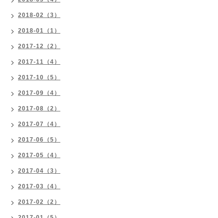
2018-02（3）
2018-01（1）
2017-12（2）
2017-11（4）
2017-10（5）
2017-09（4）
2017-08（2）
2017-07（4）
2017-06（5）
2017-05（4）
2017-04（3）
2017-03（4）
2017-02（2）
2017-01（5）