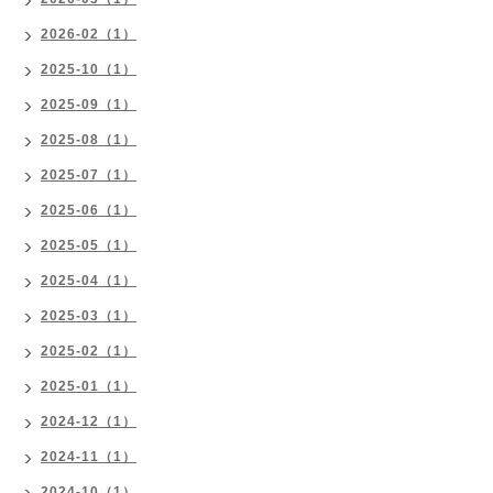
2026-02（1）
2025-10（1）
2025-09（1）
2025-08（1）
2025-07（1）
2025-06（1）
2025-05（1）
2025-04（1）
2025-03（1）
2025-02（1）
2025-01（1）
2024-12（1）
2024-11（1）
2024-10（1）