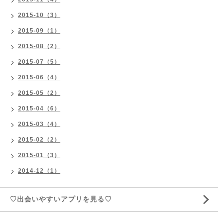
2015-10（3）
2015-09（1）
2015-08（2）
2015-07（5）
2015-06（4）
2015-05（2）
2015-04（6）
2015-03（4）
2015-02（2）
2015-01（3）
2014-12（1）
♡出会いやすいアプリを見る♡