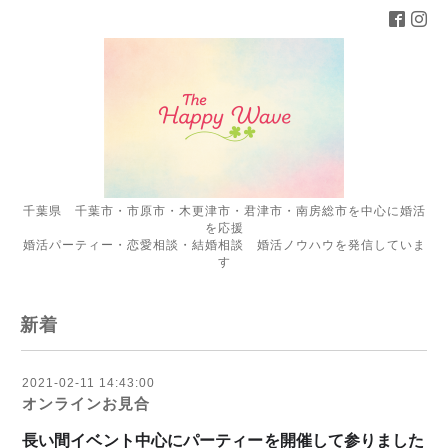
千葉県 千葉市・市原市・木更津市・君津市・南房総市を中心に婚活
を応援
婚活パーティー・恋愛相談・結婚相談 婚活ノウハウを発信していま
す
新着
2021-02-11 14:43:00
オンラインお見合
長い間イベント中心にパーティーを開催して参りました