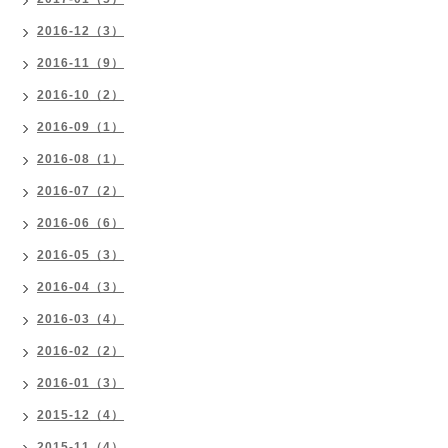
2016-12（3）
2016-11（9）
2016-10（2）
2016-09（1）
2016-08（1）
2016-07（2）
2016-06（6）
2016-05（3）
2016-04（3）
2016-03（4）
2016-02（2）
2016-01（3）
2015-12（4）
2015-11（4）