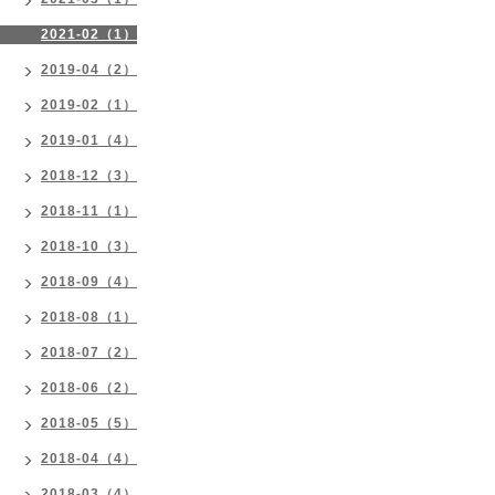
2021-02（1）
2019-04（2）
2019-02（1）
2019-01（4）
2018-12（3）
2018-11（1）
2018-10（3）
2018-09（4）
2018-08（1）
2018-07（2）
2018-06（2）
2018-05（5）
2018-04（4）
2018-03（4）