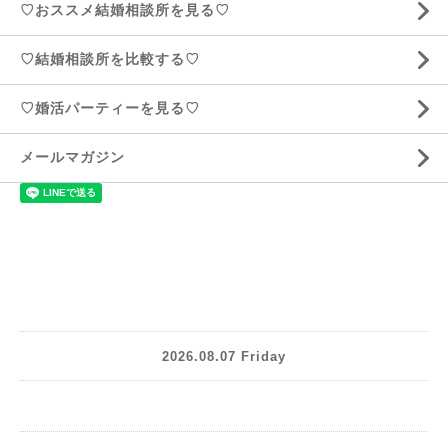
♡おススメ結婚相談所を見る♡
♡結婚相談所を比較する♡
♡婚活パーティーを見る♡
メールマガジン
2026.08.07 Friday