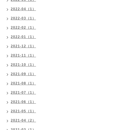
2022-04（1）
2022-03（1）
2022-02（1）
2022-01（1）
2021-12（1）
2021-11（1）
2021-10（1）
2021-09（1）
2021-08（1）
2021-07（1）
2021-06（1）
2021-05（1）
2021-04（2）
2021-03（1）