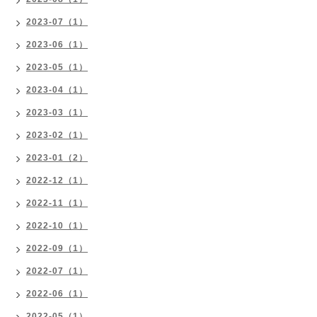
2023-07（1）
2023-06（1）
2023-05（1）
2023-04（1）
2023-03（1）
2023-02（1）
2023-01（2）
2022-12（1）
2022-11（1）
2022-10（1）
2022-09（1）
2022-07（1）
2022-06（1）
2022-05（1）