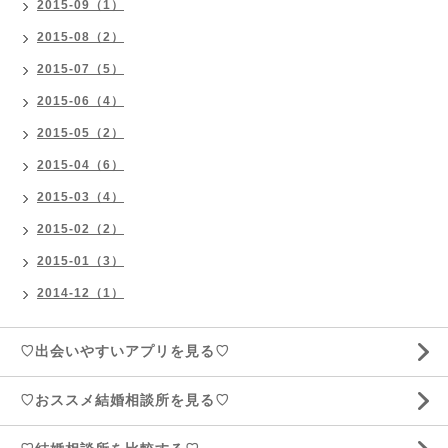
2015-09（1）
2015-08（2）
2015-07（5）
2015-06（4）
2015-05（2）
2015-04（6）
2015-03（4）
2015-02（2）
2015-01（3）
2014-12（1）
♡出会いやすいアプリを見る♡
♡おススメ結婚相談所を見る♡