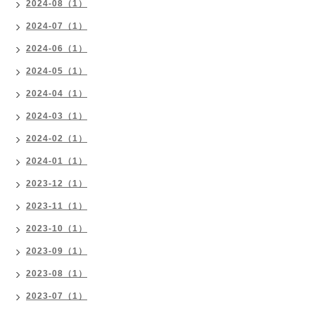
2024-08（1）
2024-07（1）
2024-06（1）
2024-05（1）
2024-04（1）
2024-03（1）
2024-02（1）
2024-01（1）
2023-12（1）
2023-11（1）
2023-10（1）
2023-09（1）
2023-08（1）
2023-07（1）