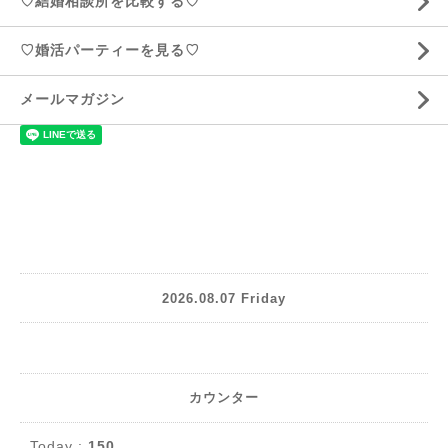
♡結婚相談所を比較する♡
♡婚活パーティーを見る♡
メールマガジン
2026.08.07 Friday
カウンター
Today :
150