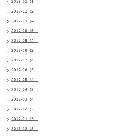
2018-01（1）
2017-12（2）
2017-11（4）
2017-10（5）
2017-09（4）
2017-08（2）
2017-07（4）
2017-06（5）
2017-05（4）
2017-04（3）
2017-03（4）
2017-02（2）
2017-01（5）
2016-12（3）