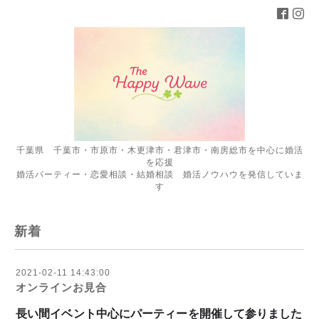
千葉県 千葉市・市原市・木更津市・君津市・南房総市を中心に婚活
を応援
婚活パーティー・恋愛相談・結婚相談 婚活ノウハウを発信していま
す
新着
2021-02-11 14:43:00
オンラインお見合
長い間イベント中心にパーティーを開催して参りました