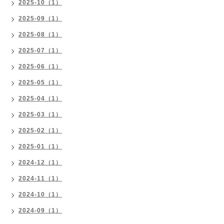
2025-10（1）
2025-09（1）
2025-08（1）
2025-07（1）
2025-06（1）
2025-05（1）
2025-04（1）
2025-03（1）
2025-02（1）
2025-01（1）
2024-12（1）
2024-11（1）
2024-10（1）
2024-09（1）