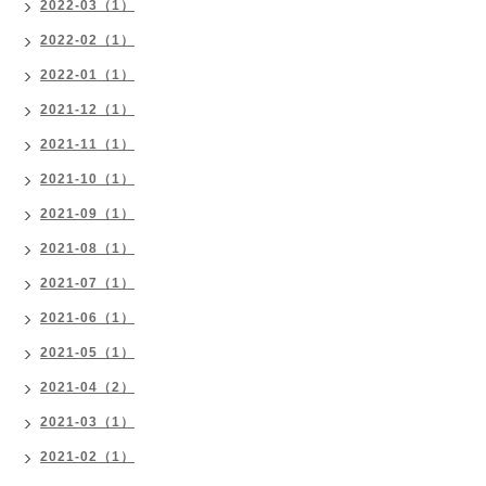
2022-03（1）
2022-02（1）
2022-01（1）
2021-12（1）
2021-11（1）
2021-10（1）
2021-09（1）
2021-08（1）
2021-07（1）
2021-06（1）
2021-05（1）
2021-04（2）
2021-03（1）
2021-02（1）