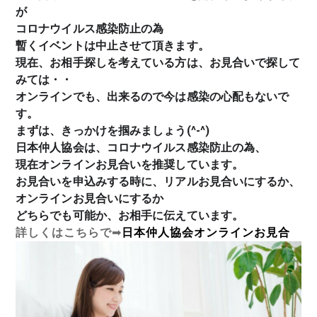
が
コロナウイルス感染防止の為
暫くイベントは中止させて頂きます。
現在、お相手探しを考えている方は、お見合いで探して
みては・・
オンラインでも、出来るので今は感染の心配もないで
す。
まずは、きっかけを掴みましょう(^-^)
日本仲人協会は、コロナウイルス感染防止の為、
現在オンラインお見合いを推奨しています。
お見合いを申込みする時に、リアルお見合いにするか、
オンラインお見合いにするか
どちらでも可能か、お相手に伝えています。
詳しくはこちらで
➡
日本仲人協会オンラインお見合