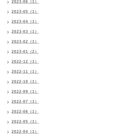
2023-06（1）
2023-05（1）
2023-04（1）
2023-03（1）
2023-02（1）
2023-01（2）
2022-12（1）
2022-11（1）
2022-10（1）
2022-09（1）
2022-07（1）
2022-06（1）
2022-05（1）
2022-04（1）