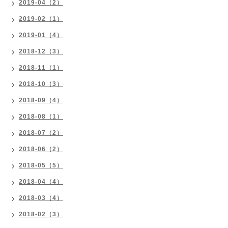
2019-04（2）
2019-02（1）
2019-01（4）
2018-12（3）
2018-11（1）
2018-10（3）
2018-09（4）
2018-08（1）
2018-07（2）
2018-06（2）
2018-05（5）
2018-04（4）
2018-03（4）
2018-02（3）