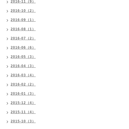
2016-11（9）
2016-10（2）
2016-09（1）
2016-08（1）
2016-07（2）
2016-06（6）
2016-05（3）
2016-04（3）
2016-03（4）
2016-02（2）
2016-01（3）
2015-12（4）
2015-11（4）
2015-10（3）