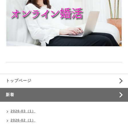
トップページ
新着
2026-03（1）
2026-02（1）