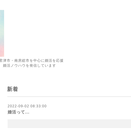
君津市・南房総市を中心に婚活を応援
 婚活ノウハウを発信しています
新着
2022-09-02 08:33:00
婚活って...