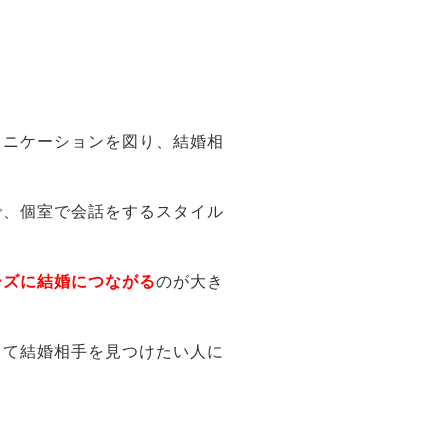
ュニケーションを図り、結婚相
で、個室で会話をするスタイル
ーズに結婚につながる
のが大き
って結婚相手を見つけたい人に