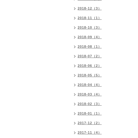
2018-12（3）
2018-11（1）
2018-10（3）
2018-09（4）
2018-08（1）
2018-07（2）
2018-06（2）
2018-05（5）
2018-04（4）
2018-03（4）
2018-02（3）
2018-01（1）
2017-12（2）
2017-11（4）