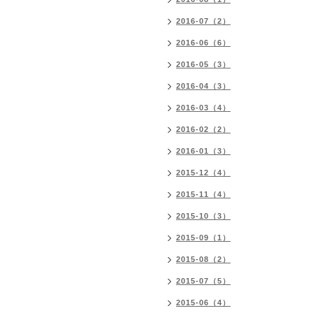
2016-07（2）
2016-06（6）
2016-05（3）
2016-04（3）
2016-03（4）
2016-02（2）
2016-01（3）
2015-12（4）
2015-11（4）
2015-10（3）
2015-09（1）
2015-08（2）
2015-07（5）
2015-06（4）