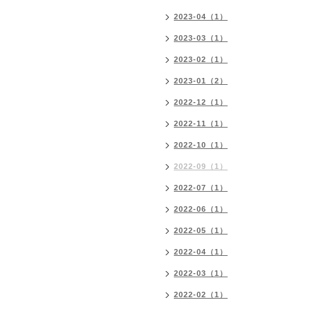
2023-04（1）
2023-03（1）
2023-02（1）
2023-01（2）
2022-12（1）
2022-11（1）
2022-10（1）
2022-09（1）
2022-07（1）
2022-06（1）
2022-05（1）
2022-04（1）
2022-03（1）
2022-02（1）