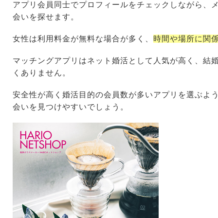
アプリ会員同士でプロフィールをチェックしながら、
会いを探せます。
女性は利用料金が無料な場合が多く、
時間や場所に関
マッチングアプリはネット婚活として人気が高く、結
くありません。
安全性が高く婚活目的の会員数が多いアプリを選ぶよ
会いを見つけやすいでしょう。