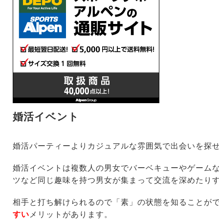
婚活イベント
婚活パーティーよりカジュアルな雰囲気で出会いを探
婚活イベントは複数人の男女でバーベキューやゲーム
ツなど同じ趣味を持つ男女が集まって交流を深めたり
相手と打ち解けられるので「素」の状態を知ることが
すい
メリットがあります。