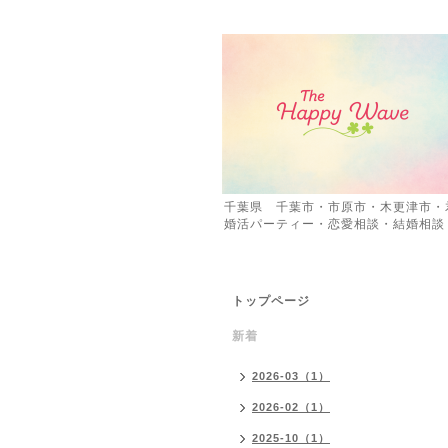
千葉県 千葉市・市原市・木更津市・
婚活パーティー・恋愛相談・結婚相談
トップページ
新着
2026-03（1）
2026-02（1）
2025-10（1）