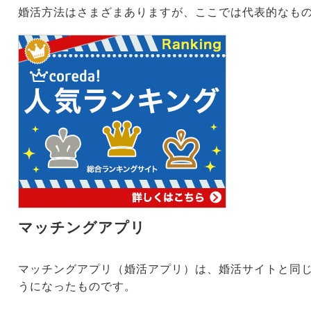
婚活方法はさまざまありますが、ここでは代表的なも
マッチングアプリ
マッチングアプリ（婚活アプリ）は、婚活サイトと同
うになったものです。