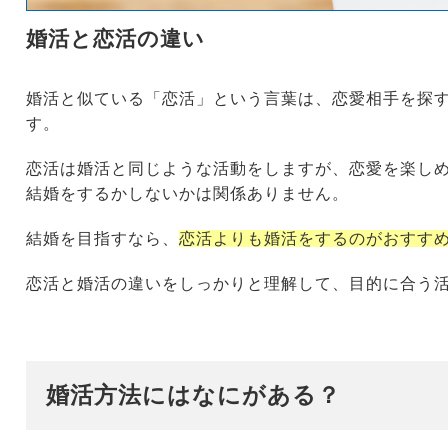
婚活と恋活の違い
婚活と似ている「恋活」という言葉は、恋愛相手を探
す。
恋活は婚活と同じような活動をしますが、恋愛を楽し
結婚をするかしないかは関係ありません。
結婚を目指すなら、
恋活よりも婚活をするのがおすす
恋活と婚活の違いをしっかりと理解して、目的に合う
婚活方法にはなにがある？