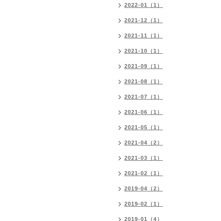
2022-01（1）
2021-12（1）
2021-11（1）
2021-10（1）
2021-09（1）
2021-08（1）
2021-07（1）
2021-06（1）
2021-05（1）
2021-04（2）
2021-03（1）
2021-02（1）
2019-04（2）
2019-02（1）
2019-01（4）