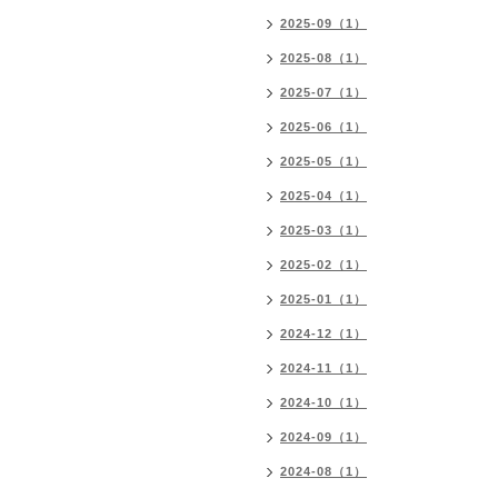
2025-09（1）
2025-08（1）
2025-07（1）
2025-06（1）
2025-05（1）
2025-04（1）
2025-03（1）
2025-02（1）
2025-01（1）
2024-12（1）
2024-11（1）
2024-10（1）
2024-09（1）
2024-08（1）