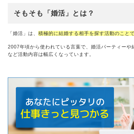
そもそも「婚活」とは？
「婚活」は、
積極的に結婚する相手を探す活動のこと
2007年頃から使われている言葉で、婚活パーティー
など活動内容は幅広くなっています。