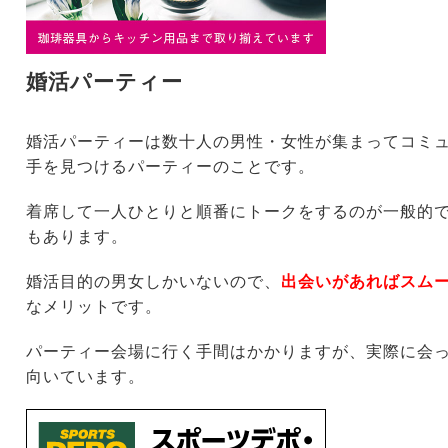
婚活パーティー
婚活パーティーは数十人の男性・女性が集まってコミ
手を見つけるパーティーのことです。
着席して一人ひとりと順番にトークをするのが一般的
もあります。
婚活目的の男女しかいないので、
出会いがあればスム
なメリットです。
パーティー会場に行く手間はかかりますが、実際に会
向いています。