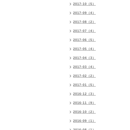
2017-10（5）
2017-09（4）
2017-08（2）
2017-07（4）
2017-06（5）
2017-05（4）
2017-04（3）
2017-03（4）
2017-02（2）
2017-01（5）
2016-12（3）
2016-11（9）
2016-10（2）
2016-09（1）
2016-08（1）