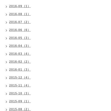
2016-09（1）
2016-08（1）
2016-07（2）
2016-06（6）
2016-05（3）
2016-04（3）
2016-03（4）
2016-02（2）
2016-01（3）
2015-12（4）
2015-11（4）
2015-10（3）
2015-09（1）
2015-08（2）