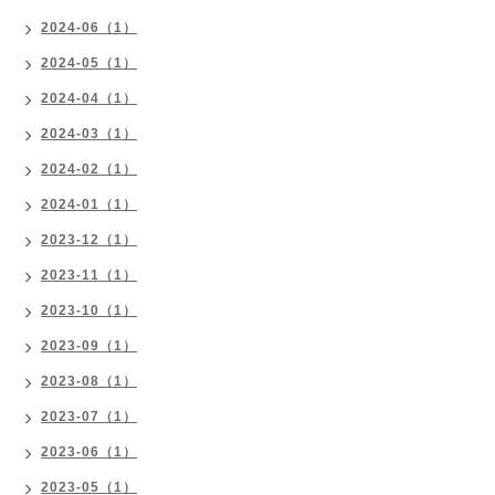
2024-06（1）
2024-05（1）
2024-04（1）
2024-03（1）
2024-02（1）
2024-01（1）
2023-12（1）
2023-11（1）
2023-10（1）
2023-09（1）
2023-08（1）
2023-07（1）
2023-06（1）
2023-05（1）