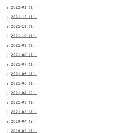
2022-01（1）
2021-12（1）
2021-11（1）
2021-10（1）
2021-09（1）
2021-08（1）
2021-07（1）
2021-06（1）
2021-05（1）
2021-04（2）
2021-03（1）
2021-02（1）
2019-04（2）
2019-02（1）