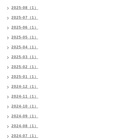
2025-08（1）
2025-07（1）
2025-06（1）
2025-05（1）
2025-04（1）
2025-03（1）
2025-02（1）
2025-01（1）
2024-12（1）
2024-11（1）
2024-10（1）
2024-09（1）
2024-08（1）
2024-07（1）