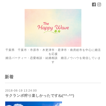
千葉県 千葉市・市原市・木更津市・君津市・南房総市を中心に婚活
を応援
婚活パーティー・恋愛相談・結婚相談 婚活ノウハウを発信していま
す
新着
2018-06-19 13:24:00
サクランボ狩り楽しかったですね(*^-^*)