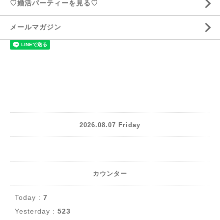
♡婚活パーティーを見る♡
メールマガジン
2026.08.07 Friday
カウンター
Today :
7
Yesterday :
523