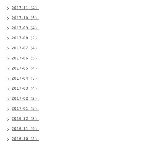
2017-11（4）
2017-10（5）
2017-09（4）
2017-08（2）
2017-07（4）
2017-06（5）
2017-05（4）
2017-04（3）
2017-03（4）
2017-02（2）
2017-01（5）
2016-12（3）
2016-11（9）
2016-10（2）