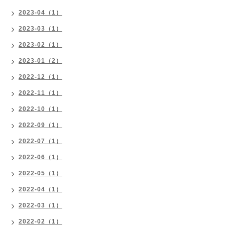
2023-04（1）
2023-03（1）
2023-02（1）
2023-01（2）
2022-12（1）
2022-11（1）
2022-10（1）
2022-09（1）
2022-07（1）
2022-06（1）
2022-05（1）
2022-04（1）
2022-03（1）
2022-02（1）