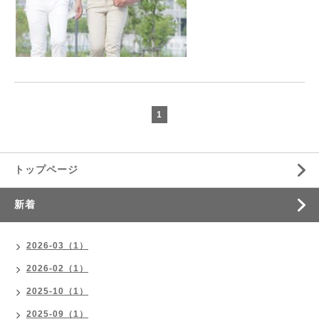
1
トップページ
新着
2026-03（1）
2026-02（1）
2025-10（1）
2025-09（1）