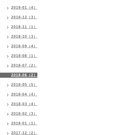
2019-01（4）
2018-12（3）
2018-11（1）
2018-10（3）
2018-09（4）
2018-08（1）
2018-07（2）
2018-06（2）
2018-05（5）
2018-04（4）
2018-03（4）
2018-02（3）
2018-01（1）
2017-12（2）