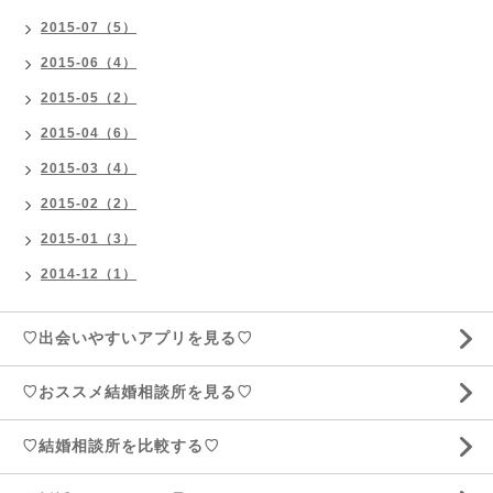
2015-07（5）
2015-06（4）
2015-05（2）
2015-04（6）
2015-03（4）
2015-02（2）
2015-01（3）
2014-12（1）
♡出会いやすいアプリを見る♡
♡おススメ結婚相談所を見る♡
♡結婚相談所を比較する♡