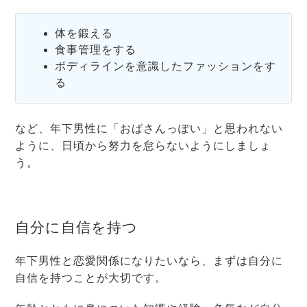
体を鍛える
食事管理をする
ボディラインを意識したファッションをす
る
など、年下男性に「おばさんっぽい」と思われない
ように、日頃から努力を怠らないようにしましょ
う。
自分に自信を持つ
年下男性と恋愛関係になりたいなら、まずは自分に
自信を持つことが大切です。