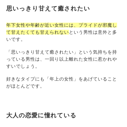
思いっきり甘えて癒されたい
年下女性や年齢が近い女性には、プライドが邪魔し
て甘えたくても甘えられない
という男性は意外と多
いです。
「思いっきり甘えて癒されたい」という気持ちを持
っている男性は、一回り以上離れた女性に惹かれや
すいでしょう。
好きなタイプにも「年上の女性」をあげていること
がほとんどです。
大人の恋愛に憧れている