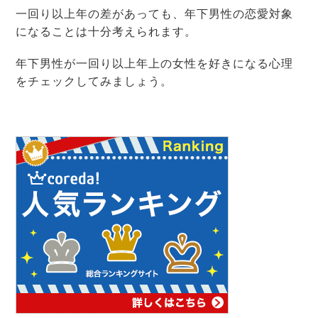
一回り以上年の差があっても、年下男性の恋愛対象
になることは十分考えられます。
年下男性が一回り以上年上の女性を好きになる心理
をチェックしてみましょう。