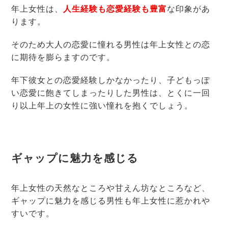
年上女性は、
人生経験も恋愛経験も豊富
な印象があ
ります。
そのため大人の恋愛に憧れる男性は年上女性との恋
に期待を膨らますのです。
年下彼女との恋愛経験しかなかったり、子どもっぽ
い恋愛に飽きてしまったりした男性は、とくに一回
り以上年上の女性に強い憧れを抱くでしょう。
ギャップに魅力を感じる
年上女性の天然なところや甘えん坊なところなど、
ギャップに魅力を感じる男性も年上女性に惹かれや
すいです。