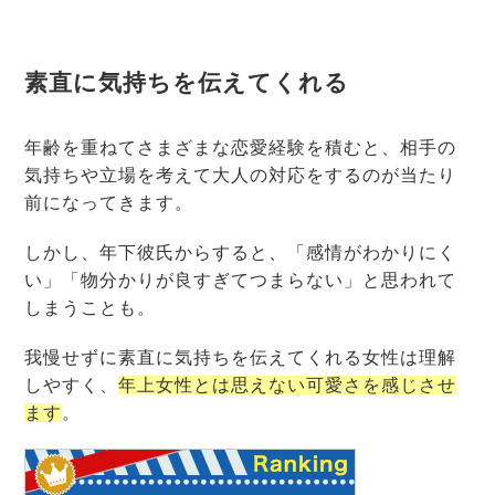
素直に気持ちを伝えてくれる
年齢を重ねてさまざまな恋愛経験を積むと、相手の
気持ちや立場を考えて大人の対応をするのが当たり
前になってきます。
しかし、年下彼氏からすると、「感情がわかりにく
い」「物分かりが良すぎてつまらない」と思われて
しまうことも。
我慢せずに素直に気持ちを伝えてくれる女性は理解
しやすく、
年上女性とは思えない可愛さを感じさせ
ます
。