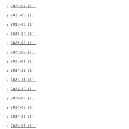
2025-07（1）
2025-06（1）
2025-05（1）
2025-04（1）
2025-03（1）
2025-02（1）
2025-01（1）
2024-12（1）
2024-11（1）
2024-10（1）
2024-09（1）
2024-08（1）
2024-07（1）
2024-06（1）