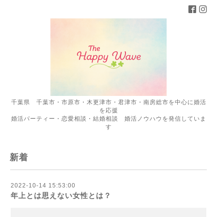
千葉県 千葉市・市原市・木更津市・君津市・南房総市を中心に婚活
を応援
婚活パーティー・恋愛相談・結婚相談 婚活ノウハウを発信していま
す
新着
2022-10-14 15:53:00
年上とは思えない女性とは？