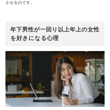
させるのです。
年下男性が一回り以上年上の女性
を好きになる心理