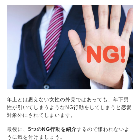
年上とは思えない女性の外見ではあっても、年下男
性が引いてしまうようなNG行動をしてしまうと恋愛
対象外にされてしまいます。
最後に、
5つのNG行動を紹介
するので嫌われないよ
うに気を付けましょう。