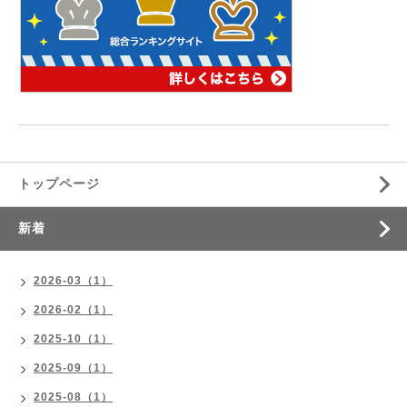
トップページ
新着
2026-03（1）
2026-02（1）
2025-10（1）
2025-09（1）
2025-08（1）