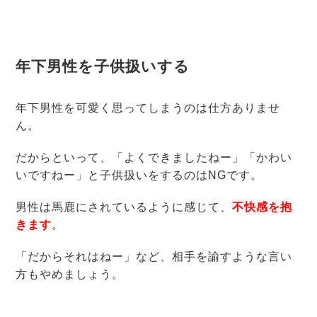
年下男性を子供扱いする
年下男性を可愛く思ってしまうのは仕方ありませ
ん。
だからといって、「よくできましたねー」「かわい
いですねー」と子供扱いをするのはNGです。
男性は馬鹿にされているように感じて、
不快感を抱
きます
。
「だからそれはねー」など、相手を諭すような言い
方もやめましょう。