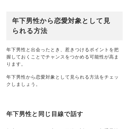
年下男性から恋愛対象として見
られる方法
年下男性と出会ったとき、惹きつけるポイントを把
握しておくことでチャンスをつかめる可能性が高ま
ります。
年下男性から恋愛対象として見られる方法をチェッ
クしましょう。
年下男性と同じ目線で話す