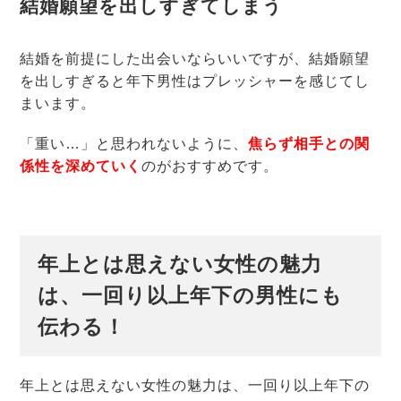
結婚願望を出しすぎてしまう
結婚を前提にした出会いならいいですが、結婚願望
を出しすぎると年下男性はプレッシャーを感じてし
まいます。
「重い…」と思われないように、
焦らず相手との関
係性を深めていく
のがおすすめです。
年上とは思えない女性の魅力
は、一回り以上年下の男性にも
伝わる！
年上とは思えない女性の魅力は、一回り以上年下の