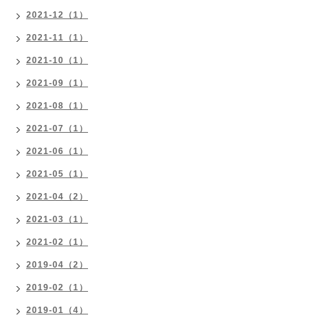
2021-12（1）
2021-11（1）
2021-10（1）
2021-09（1）
2021-08（1）
2021-07（1）
2021-06（1）
2021-05（1）
2021-04（2）
2021-03（1）
2021-02（1）
2019-04（2）
2019-02（1）
2019-01（4）