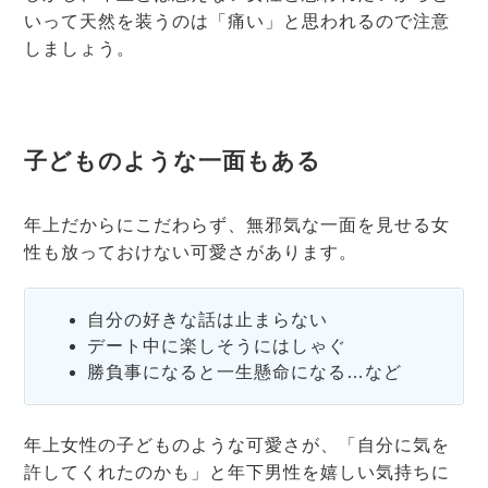
いって天然を装うのは「痛い」と思われるので注意
しましょう。
子どものような一面もある
年上だからにこだわらず、無邪気な一面を見せる女
性も放っておけない可愛さがあります。
自分の好きな話は止まらない
デート中に楽しそうにはしゃぐ
勝負事になると一生懸命になる…など
年上女性の子どものような可愛さが、「自分に気を
許してくれたのかも」と年下男性を嬉しい気持ちに