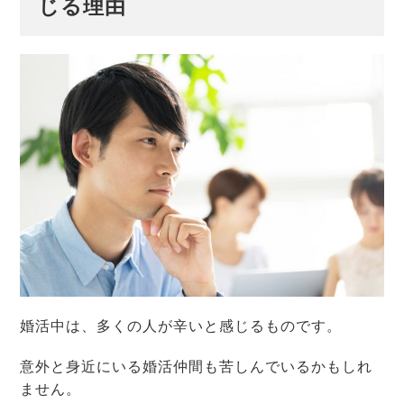
じる理由
婚活中は、多くの人が辛いと感じるものです。
意外と身近にいる婚活仲間も苦しんでいるかもしれ
ません。