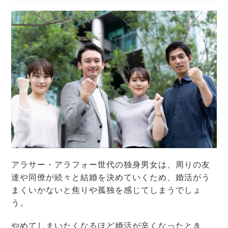
アラサー・アラフォー世代の独身男女は、周りの友
達や同僚が続々と結婚を決めていくため、婚活がう
まくいかないと焦りや孤独を感じてしまうでしょ
う。
やめてしまいたくなるほど婚活が辛くなったとき