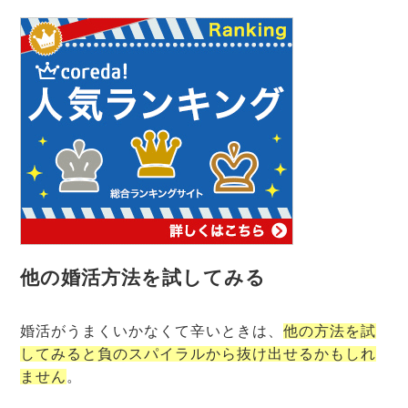
他の婚活方法を試してみる
婚活がうまくいかなくて辛いときは、
他の方法を試
してみると負のスパイラルから抜け出せるかもしれ
ません
。