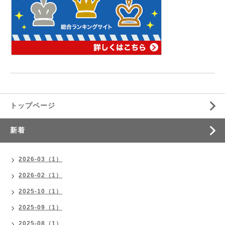
トップページ
新着
2026-03（1）
2026-02（1）
2025-10（1）
2025-09（1）
2025-08（1）