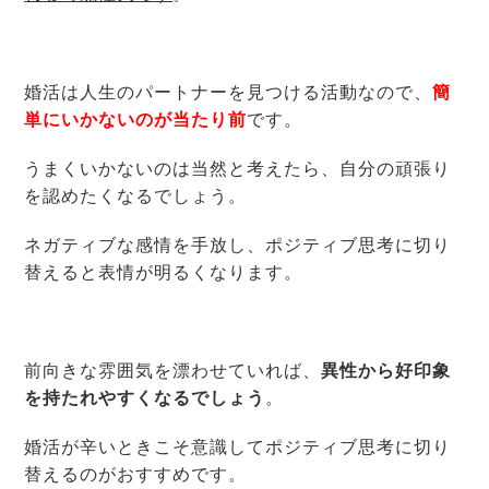
婚活は人生のパートナーを見つける活動なので、
簡
単にいかないのが当たり前
です。
うまくいかないのは当然と考えたら、自分の頑張り
を認めたくなるでしょう。
ネガティブな感情を手放し、ポジティブ思考に切り
替えると表情が明るくなります。
前向きな雰囲気を漂わせていれば、
異性から好印象
を持たれやすくなるでしょう
。
婚活が辛いときこそ意識してポジティブ思考に切り
替えるのがおすすめです。