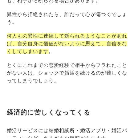
も、相手から断られる場合があります。
異性から拒絶されたら、誰だって心が傷つくでしょ
う。
何人もの異性に連続して断られるようなことがあれ
ば、自分自身に価値がないように思えて、自信をな
くしてしまいます
。
とくにこれまでの恋愛経験で相手からフラれたこと
がない人は、ショックで婚活を続けるのが難しくな
ってしまうでしょう。
経済的に苦しくなってくる
婚活サービスには結婚相談所・婚活アプリ・婚活パ