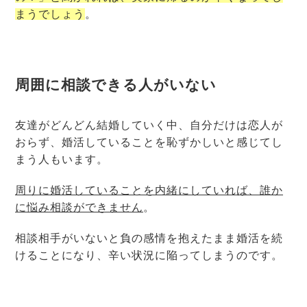
まうでしょう
。
周囲に相談できる人がい
ない
友達がどんどん結婚していく中、自分だけは恋人が
おらず、婚活していることを恥ずかしいと感じてし
まう人もいます。
周りに婚活していることを内緒にしていれば、誰か
に悩み相談ができません
。
相談相手がいないと負の感情を抱えたまま婚活を続
けることになり、辛い状況に陥ってしまうのです。