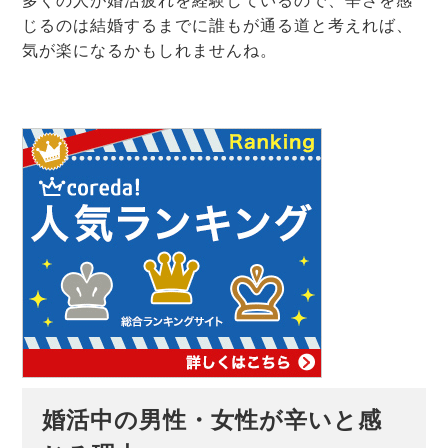
多くの人が婚活疲れを経験しているので、辛さを感
じるのは結婚するまでに誰もが通る道と考えれば、
気が楽になるかもしれませんね。
婚活中の男性・女性が辛いと感