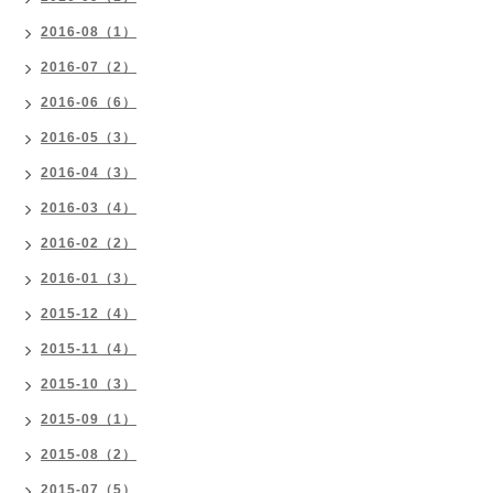
2016-08（1）
2016-07（2）
2016-06（6）
2016-05（3）
2016-04（3）
2016-03（4）
2016-02（2）
2016-01（3）
2015-12（4）
2015-11（4）
2015-10（3）
2015-09（1）
2015-08（2）
2015-07（5）