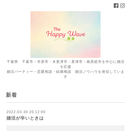
千葉県 千葉市・市原市・木更津市・君津市・南房総市を中心に婚活
を応援
婚活パーティー・恋愛相談・結婚相談 婚活ノウハウを発信していま
す
新着
2022-03-30 20:12:00
婚活が辛いときは