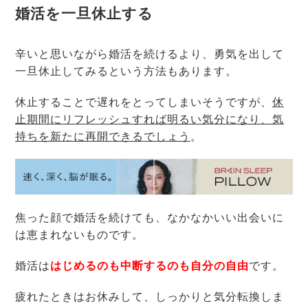
婚活を一旦休止する
辛いと思いながら婚活を続けるより、勇気を出して
一旦休止してみるという方法もあります。
休止することで遅れをとってしまいそうですが、
休
止期間にリフレッシュすれば明るい気分になり、気
持ちを新たに再開できるでしょう
。
焦った顔で婚活を続けても、なかなかいい出会いに
は恵まれないものです。
婚活は
はじめるのも中断するのも自分の自由
です。
疲れたときはお休みして、しっかりと気分転換しま