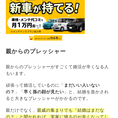
親からのプレッシャー
親からのプレッシャーがすごくて婚活が辛くなる人
もいます。
頑張って婚活しているのに「
まだいい人いない
の？
」「
早く孫の顔が見たい
」と、結婚を急かされ
ると大きなプレッシャーがかかるのです。
親だけでなく、
親戚の集まりでも「結婚はまだな
の？」と聞かれれば、実家に帰るのが辛くなってし