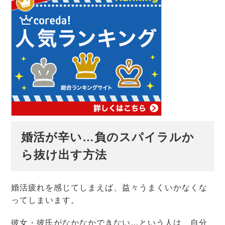
婚活が辛い…負のスパイラルか
ら抜け出す方法
婚活疲れを感じてしまえば、益々うまくいかなくな
ってしまいます。
彼女・彼氏がなかなかできない…という人は、自分