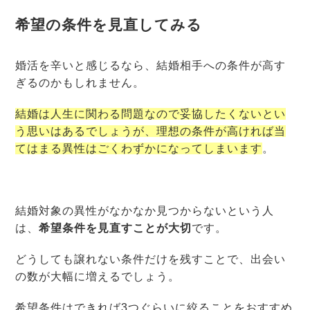
希望の条件を見直してみる
婚活を辛いと感じるなら、結婚相手への条件が高す
ぎるのかもしれません。
結婚は人生に関わる問題なので妥協したくないとい
う思いはあるでしょうが、理想の条件が高ければ当
てはまる異性はごくわずかになってしまいます
。
結婚対象の異性がなかなか見つからないという人
は、
希望条件を見直すことが大切
です。
どうしても譲れない条件だけを残すことで、出会い
の数が大幅に増えるでしょう。
希望条件はできれば3つぐらいに絞ることをおすすめ