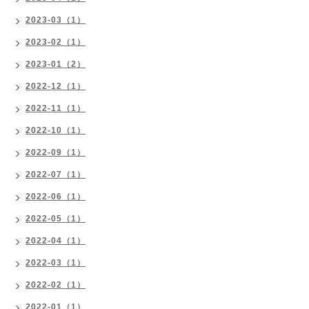
2023-03（1）
2023-02（1）
2023-01（2）
2022-12（1）
2022-11（1）
2022-10（1）
2022-09（1）
2022-07（1）
2022-06（1）
2022-05（1）
2022-04（1）
2022-03（1）
2022-02（1）
2022-01（1）