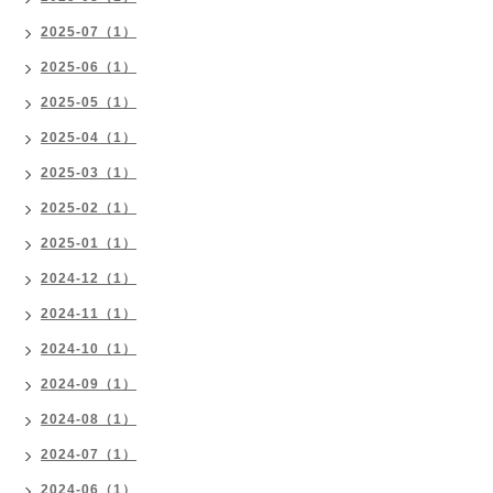
2025-07（1）
2025-06（1）
2025-05（1）
2025-04（1）
2025-03（1）
2025-02（1）
2025-01（1）
2024-12（1）
2024-11（1）
2024-10（1）
2024-09（1）
2024-08（1）
2024-07（1）
2024-06（1）