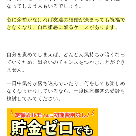
なってしまう人もいるでしょう。
心に余裕がなければ友達の結婚が決まっても祝福で
きなくなり、自己嫌悪に陥るケースがあります
。
自分を責めてしまえば、どんどん気持ちが暗くなっ
ていくため、出会いのチャンスをつかむことができ
ません。
一日中気分が落ち込んでいたり、何をしても楽しめ
なくなったりしているなら、一度医療機関の受診を
検討してみてください。