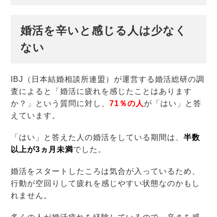
婚活を辛いと感じる人は少なく
ない
IBJ（日本結婚相談所連盟）が運営する婚活総研の調
査によると「婚活に疲れを感じたことはあります
か？」という質問に対し、
71％の人
が「はい」と答
えています。
「はい」と答えた人の婚活をしている期間は、
半数
以上が3ヵ月未満
でした。
婚活をスタートしたころは気合が入っているため、
行動が空回りして疲れを感じやすい状態なのかもし
れません。