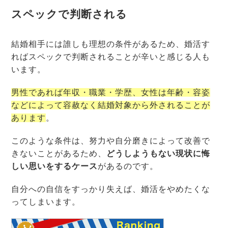
スペックで判断される
結婚相手には誰しも理想の条件があるため、婚活す
ればスペックで判断されることが辛いと感じる人も
います。
男性であれば年収・職業・学歴、女性は年齢・容姿
などによって容赦なく結婚対象から外されることが
あります
。
このような条件は、努力や自分磨きによって改善で
きないことがあるため、
どうしようもない現状に悔
しい思いをするケース
があるのです。
自分への自信をすっかり失えば、婚活をやめたくな
ってしまいます。