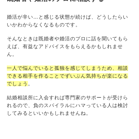
婚活が辛い…と感じる状態が続けば、どうしたらい
いかわからなくなるものです。
そんなときは既婚者や婚活のプロに話を聞いてもら
えば、有益なアドバイスをもらえるかもしれませ
ん。
一人で悩んでいると孤独を感じてしまうため、相談
できる相手を作ることでずいぶん気持ちが楽になる
でしょう
。
結婚相談所に入会すれば専門家のサポートが受けら
れるので、負のスパイラルにハマっている人は検討
してみるといいかもしれませんね。