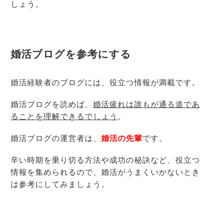
しょう。
婚活ブログを参考にする
婚活経験者のブログには、役立つ情報が満載です。
婚活ブログを読めば、
婚活疲れは誰もが通る道であ
ることを理解できるでしょう
。
婚活ブログの運営者は、
婚活の先輩
です。
辛い時期を乗り切る方法や成功の秘訣など、役立つ
情報を集められるので、婚活がうまくいかないとき
は参考にしてみましょう。