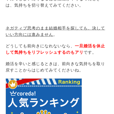
は、気持ちを切り替えてみてください。
ネガティブ思考のまま結婚相手を探しても、決して
いい方向には進みません
。
どうしても前向きになれないなら、
一旦婚活を休止
して気持ちをリフレッシュするのもアリ
です。
婚活を辛いと感じるときは、前向きな気持ちを取り
戻すことからはじめてみてくださいね。