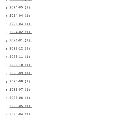
2024-05（1）
2024-04（1）
2024-03（1）
2024-02（1）
2024-01（1）
2023-12（1）
2023-11（1）
2023-10（1）
2023-09（1）
2023-08（1）
2023-07（1）
2023-06（1）
2023-05（1）
2023-04（1）