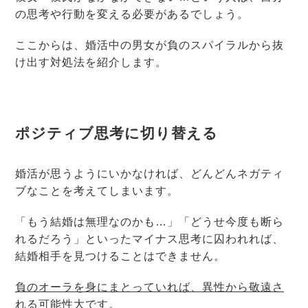
の思考や行動を変える必要があるでしょう。
ここからは、婚活中の男女が負のスパイラルから抜
け出す対処法を紹介します。
ポジティブ思考に切り替える
婚活が思うようにいかなければ、どんどんネガティ
ブなことを考えてしまいます。
「もう結婚は無理なのかも…」「どうせ今度も断ら
れるだろう」といったマイナス思考に囚われれば、
結婚相手を見つけることはできません。
負のオーラを身にまとっていれば、異性から敬遠さ
れる可能性大です
。