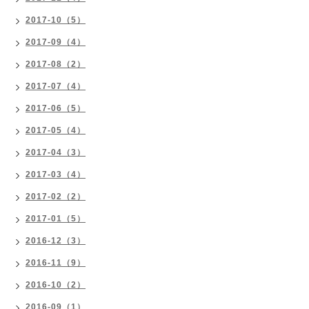
2017-10（5）
2017-09（4）
2017-08（2）
2017-07（4）
2017-06（5）
2017-05（4）
2017-04（3）
2017-03（4）
2017-02（2）
2017-01（5）
2016-12（3）
2016-11（9）
2016-10（2）
2016-09（1）