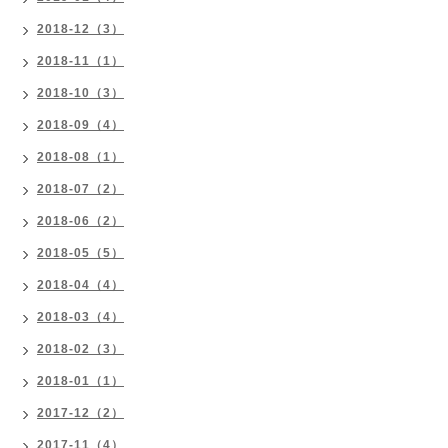
2018-12（3）
2018-11（1）
2018-10（3）
2018-09（4）
2018-08（1）
2018-07（2）
2018-06（2）
2018-05（5）
2018-04（4）
2018-03（4）
2018-02（3）
2018-01（1）
2017-12（2）
2017-11（4）