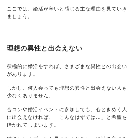
ここでは、婚活が辛いと感じる主な理由を見ていき
ましょう。
理想の異性と出会えない
積極的に婚活をすれば、さまざまな異性との出会い
があります。
しかし、
何人会っても理想の異性と出会えない人も
少なくありません
。
合コンや婚活イベントに参加しても、心ときめく人
に出会えなければ、「こんなはずでは…」と希望を
砕かれてしまいます。