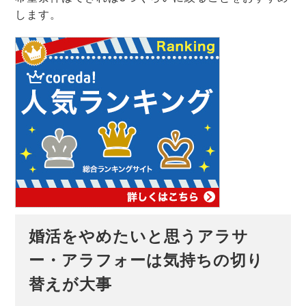
します。
婚活をやめたいと思うアラサ
ー・アラフォーは気持ちの切り
替えが大事