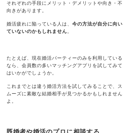
それぞれの手段にメリット・デメリットや向き・不
向きがあります。
婚活疲れに陥っている人は、
今の方法が自分に向い
ていないのかもしれません
。
たとえば、現在婚活パーティーのみを利用している
なら、会員数の多いマッチングアプリを試してみて
はいかがでしょうか。
これまでとは違う婚活方法を試してみることで、ス
ムーズに素敵な結婚相手が見つかるかもしれません
よ。
既婚者や婚活のプロに相談する