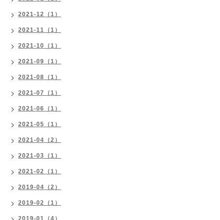
2021-12（1）
2021-11（1）
2021-10（1）
2021-09（1）
2021-08（1）
2021-07（1）
2021-06（1）
2021-05（1）
2021-04（2）
2021-03（1）
2021-02（1）
2019-04（2）
2019-02（1）
2019-01（4）