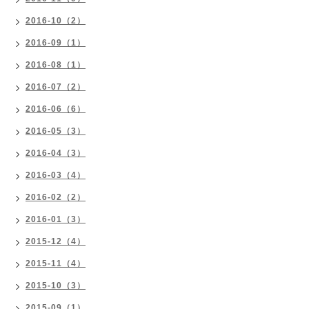
2016-10（2）
2016-09（1）
2016-08（1）
2016-07（2）
2016-06（6）
2016-05（3）
2016-04（3）
2016-03（4）
2016-02（2）
2016-01（3）
2015-12（4）
2015-11（4）
2015-10（3）
2015-09（1）