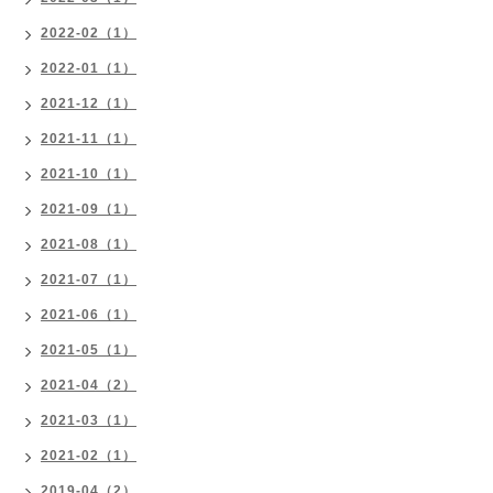
2022-02（1）
2022-01（1）
2021-12（1）
2021-11（1）
2021-10（1）
2021-09（1）
2021-08（1）
2021-07（1）
2021-06（1）
2021-05（1）
2021-04（2）
2021-03（1）
2021-02（1）
2019-04（2）