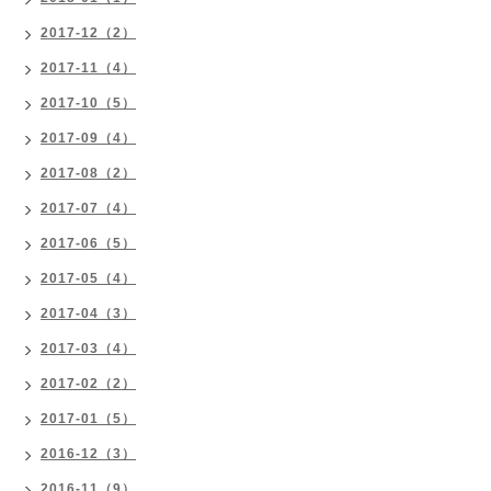
2017-12（2）
2017-11（4）
2017-10（5）
2017-09（4）
2017-08（2）
2017-07（4）
2017-06（5）
2017-05（4）
2017-04（3）
2017-03（4）
2017-02（2）
2017-01（5）
2016-12（3）
2016-11（9）