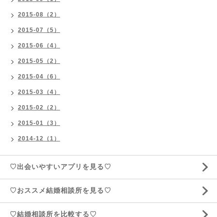
2015-08（2）
2015-07（5）
2015-06（4）
2015-05（2）
2015-04（6）
2015-03（4）
2015-02（2）
2015-01（3）
2014-12（1）
♡出会いやすいアプリを見る♡
♡おススメ結婚相談所を見る♡
♡結婚相談所を比較する♡