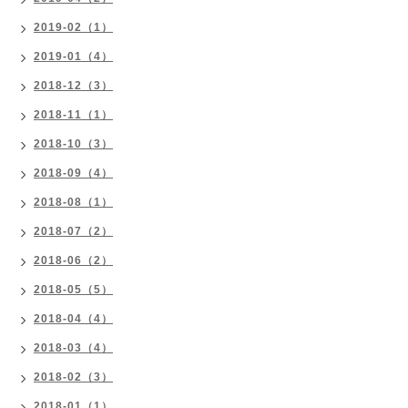
2019-02（1）
2019-01（4）
2018-12（3）
2018-11（1）
2018-10（3）
2018-09（4）
2018-08（1）
2018-07（2）
2018-06（2）
2018-05（5）
2018-04（4）
2018-03（4）
2018-02（3）
2018-01（1）