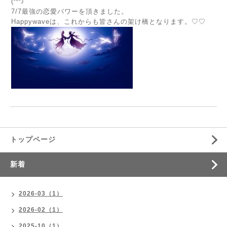
(^^♪
7/7最強の恋愛パワーを頂きました。
Happywaveは、これからも皆さんの架け橋となります。♡♡
トップページ
新着
2026-03（1）
2026-02（1）
2025-10（1）