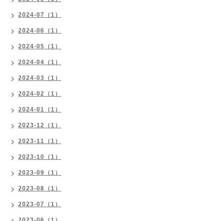
2024-07（1）
2024-06（1）
2024-05（1）
2024-04（1）
2024-03（1）
2024-02（1）
2024-01（1）
2023-12（1）
2023-11（1）
2023-10（1）
2023-09（1）
2023-08（1）
2023-07（1）
2023-06（1）