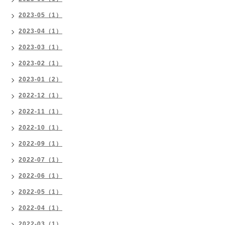
2023-05（1）
2023-04（1）
2023-03（1）
2023-02（1）
2023-01（2）
2022-12（1）
2022-11（1）
2022-10（1）
2022-09（1）
2022-07（1）
2022-06（1）
2022-05（1）
2022-04（1）
2022-03（1）