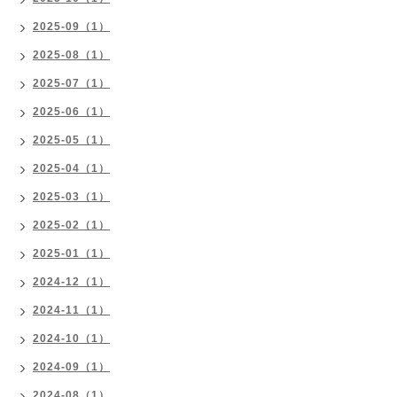
2025-09（1）
2025-08（1）
2025-07（1）
2025-06（1）
2025-05（1）
2025-04（1）
2025-03（1）
2025-02（1）
2025-01（1）
2024-12（1）
2024-11（1）
2024-10（1）
2024-09（1）
2024-08（1）