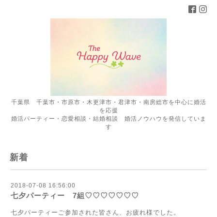
千葉県 千葉市・市原市・木更津市・君津市・南房総市を中心に婚活
を応援
婚活パーティー・恋愛相談・結婚相談 婚活ノウハウを発信していま
す
新着
2018-07-08 16:56:00
七夕パーティー 7組♡♡♡♡♡♡♡
七夕パーティーご参加された皆さん、お疲れ様でした。