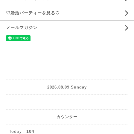
♡婚活パーティーを見る♡
メールマガジン
2026.08.09 Sunday
カウンター
Today :
104