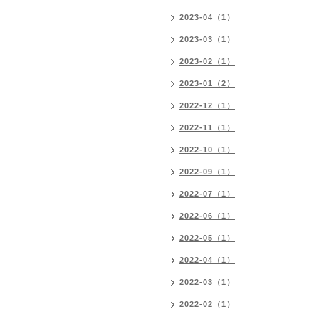
2023-04（1）
2023-03（1）
2023-02（1）
2023-01（2）
2022-12（1）
2022-11（1）
2022-10（1）
2022-09（1）
2022-07（1）
2022-06（1）
2022-05（1）
2022-04（1）
2022-03（1）
2022-02（1）