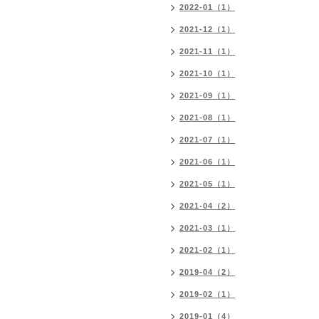
2022-01（1）
2021-12（1）
2021-11（1）
2021-10（1）
2021-09（1）
2021-08（1）
2021-07（1）
2021-06（1）
2021-05（1）
2021-04（2）
2021-03（1）
2021-02（1）
2019-04（2）
2019-02（1）
2019-01（4）