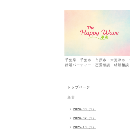
千葉県 千葉市・市原市・木更津市・
婚活パーティー・恋愛相談・結婚相談
トップページ
新着
2026-03（1）
2026-02（1）
2025-10（1）