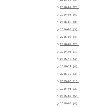
2016-07（2）
2016-06（6）
2016-05（3）
2016-04（3）
2016-03（4）
2016-02（2）
2016-01（3）
2015-12（4）
2015-11（4）
2015-10（3）
2015-09（1）
2015-08（2）
2015-07（5）
2015-06（4）