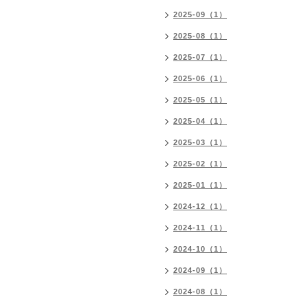
2025-09（1）
2025-08（1）
2025-07（1）
2025-06（1）
2025-05（1）
2025-04（1）
2025-03（1）
2025-02（1）
2025-01（1）
2024-12（1）
2024-11（1）
2024-10（1）
2024-09（1）
2024-08（1）