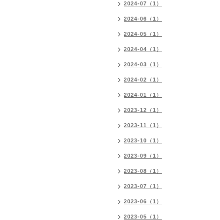
2024-07（1）
2024-06（1）
2024-05（1）
2024-04（1）
2024-03（1）
2024-02（1）
2024-01（1）
2023-12（1）
2023-11（1）
2023-10（1）
2023-09（1）
2023-08（1）
2023-07（1）
2023-06（1）
2023-05（1）