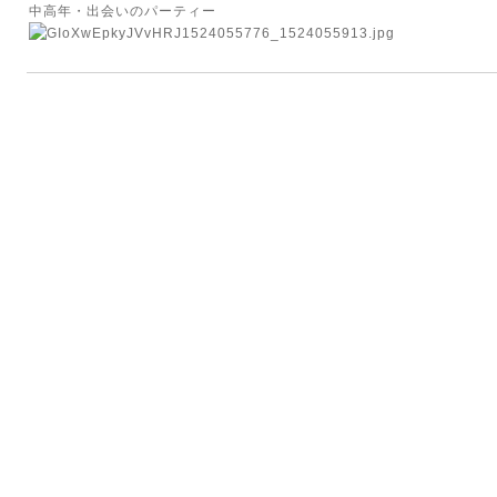
中高年・出会いのパーティー