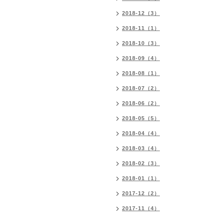
2018-12（3）
2018-11（1）
2018-10（3）
2018-09（4）
2018-08（1）
2018-07（2）
2018-06（2）
2018-05（5）
2018-04（4）
2018-03（4）
2018-02（3）
2018-01（1）
2017-12（2）
2017-11（4）