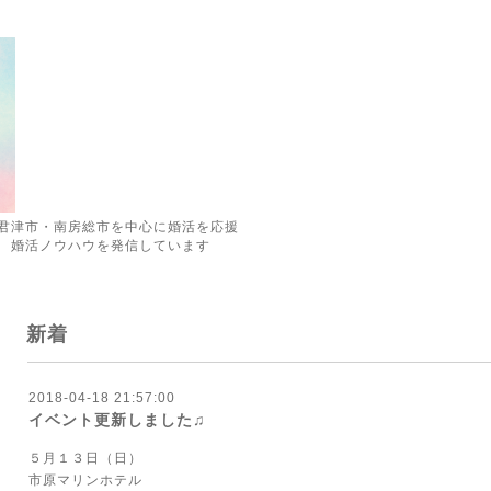
君津市・南房総市を中心に婚活を応援
 婚活ノウハウを発信しています
新着
2018-04-18 21:57:00
イベント更新しました♫
５月１３日（日）
市原マリンホテル