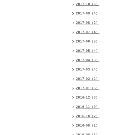
2017-10（5）
2017-09（4）
2017-08（2）
2017-07（4）
2017-06（5）
2017-05（4）
2017-04（3）
2017-03（4）
2017-02（2）
2017-01（5）
2016-12（3）
2016-11（9）
2016-10（2）
2016-09（1）
2016-08（1）