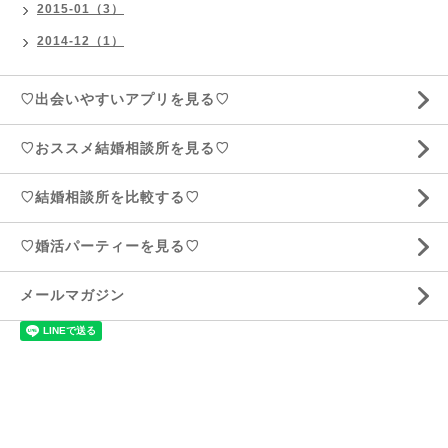
2015-01（3）
2014-12（1）
♡出会いやすいアプリを見る♡
♡おススメ結婚相談所を見る♡
♡結婚相談所を比較する♡
♡婚活パーティーを見る♡
メールマガジン