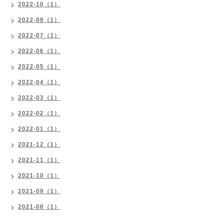
2022-10（1）
2022-09（1）
2022-07（1）
2022-06（1）
2022-05（1）
2022-04（1）
2022-03（1）
2022-02（1）
2022-01（1）
2021-12（1）
2021-11（1）
2021-10（1）
2021-09（1）
2021-08（1）