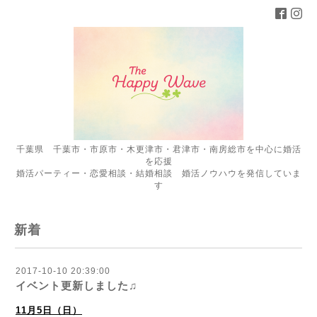
千葉県 千葉市・市原市・木更津市・君津市・南房総市を中心に婚活
を応援
婚活パーティー・恋愛相談・結婚相談 婚活ノウハウを発信していま
す
新着
2017-10-10 20:39:00
イベント更新しました♫
11月5日（日）