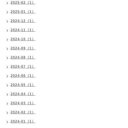
2025-02（1）
2025-01（1）
2024-12（1）
2024-11（1）
2024-10（1）
2024-09（1）
2024-08（1）
2024-07（1）
2024-06（1）
2024-05（1）
2024-04（1）
2024-03（1）
2024-02（1）
2024-01（1）