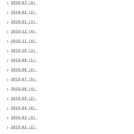
2016-03（4）
2016-02（2）
2016-01（3）
2015-12（4）
2015-11（4）
2015-10（3）
2015-09（1）
2015-08（2）
2015-07（5）
2015-06（4）
2015-05（2）
2015-04（6）
2015-03（4）
2015-02（2）