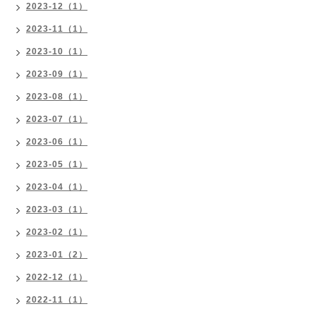
2023-12（1）
2023-11（1）
2023-10（1）
2023-09（1）
2023-08（1）
2023-07（1）
2023-06（1）
2023-05（1）
2023-04（1）
2023-03（1）
2023-02（1）
2023-01（2）
2022-12（1）
2022-11（1）