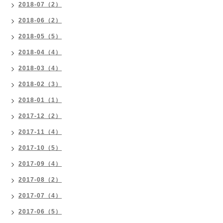
2018-07（2）
2018-06（2）
2018-05（5）
2018-04（4）
2018-03（4）
2018-02（3）
2018-01（1）
2017-12（2）
2017-11（4）
2017-10（5）
2017-09（4）
2017-08（2）
2017-07（4）
2017-06（5）