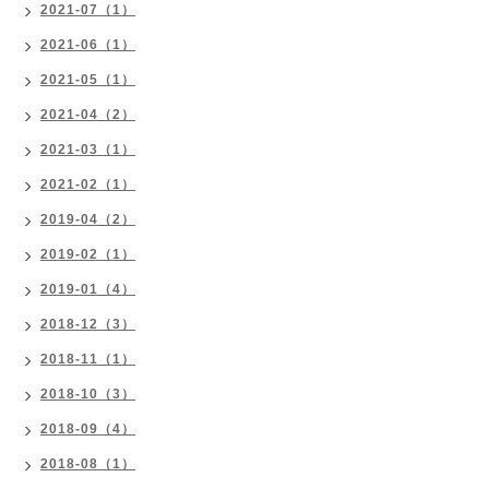
2021-07（1）
2021-06（1）
2021-05（1）
2021-04（2）
2021-03（1）
2021-02（1）
2019-04（2）
2019-02（1）
2019-01（4）
2018-12（3）
2018-11（1）
2018-10（3）
2018-09（4）
2018-08（1）