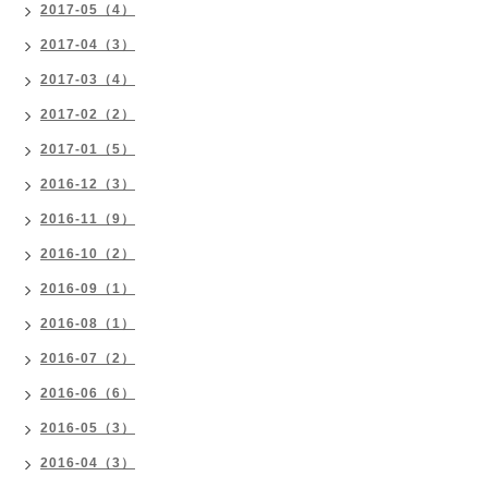
2017-05（4）
2017-04（3）
2017-03（4）
2017-02（2）
2017-01（5）
2016-12（3）
2016-11（9）
2016-10（2）
2016-09（1）
2016-08（1）
2016-07（2）
2016-06（6）
2016-05（3）
2016-04（3）