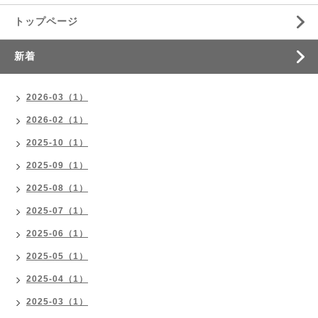
トップページ
新着
2026-03（1）
2026-02（1）
2025-10（1）
2025-09（1）
2025-08（1）
2025-07（1）
2025-06（1）
2025-05（1）
2025-04（1）
2025-03（1）