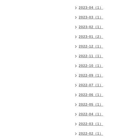
2023-04（1）
2023-03（1）
2023-02（1）
2023-01（2）
2022-12（1）
2022-11（1）
2022-10（1）
2022-09（1）
2022-07（1）
2022-06（1）
2022-05（1）
2022-04（1）
2022-03（1）
2022-02（1）