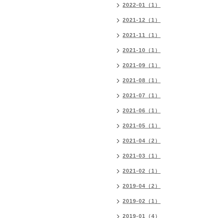
2022-01（1）
2021-12（1）
2021-11（1）
2021-10（1）
2021-09（1）
2021-08（1）
2021-07（1）
2021-06（1）
2021-05（1）
2021-04（2）
2021-03（1）
2021-02（1）
2019-04（2）
2019-02（1）
2019-01（4）