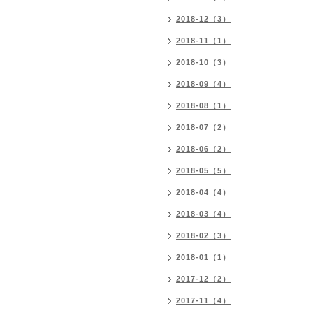
2018-12（3）
2018-11（1）
2018-10（3）
2018-09（4）
2018-08（1）
2018-07（2）
2018-06（2）
2018-05（5）
2018-04（4）
2018-03（4）
2018-02（3）
2018-01（1）
2017-12（2）
2017-11（4）