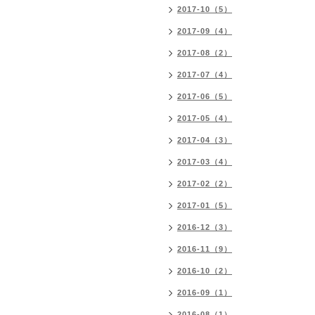
2017-10（5）
2017-09（4）
2017-08（2）
2017-07（4）
2017-06（5）
2017-05（4）
2017-04（3）
2017-03（4）
2017-02（2）
2017-01（5）
2016-12（3）
2016-11（9）
2016-10（2）
2016-09（1）
2016-08（1）