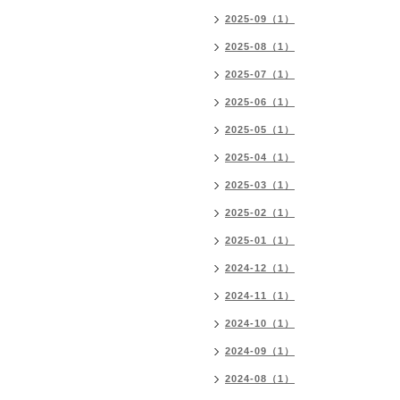
2025-09（1）
2025-08（1）
2025-07（1）
2025-06（1）
2025-05（1）
2025-04（1）
2025-03（1）
2025-02（1）
2025-01（1）
2024-12（1）
2024-11（1）
2024-10（1）
2024-09（1）
2024-08（1）