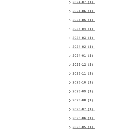
2024-07（1）
2024-06（1）
2024-05（1）
2024-04（1）
2024-03（1）
2024-02（1）
2024-01（1）
2023-12（1）
2023-11（1）
2023-10（1）
2023-09（1）
2023-08（1）
2023-07（1）
2023-06（1）
2023-05（1）