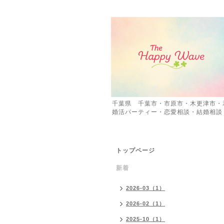
千葉県 千葉市・市原市・木更津市・
婚活パーティー・恋愛相談・結婚相談
トップページ
新着
2026-03（1）
2026-02（1）
2025-10（1）