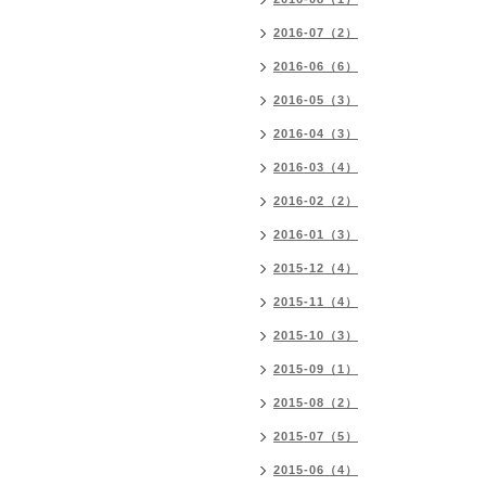
2016-07（2）
2016-06（6）
2016-05（3）
2016-04（3）
2016-03（4）
2016-02（2）
2016-01（3）
2015-12（4）
2015-11（4）
2015-10（3）
2015-09（1）
2015-08（2）
2015-07（5）
2015-06（4）