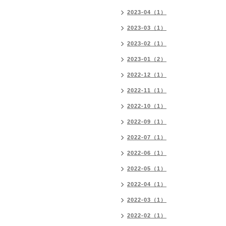
2023-04（1）
2023-03（1）
2023-02（1）
2023-01（2）
2022-12（1）
2022-11（1）
2022-10（1）
2022-09（1）
2022-07（1）
2022-06（1）
2022-05（1）
2022-04（1）
2022-03（1）
2022-02（1）