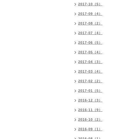
2017-10（5）
2017-09（4）
2017-08（2）
2017-07（4）
2017-06（5）
2017-05（4）
2017-04（3）
2017-03（4）
2017-02（2）
2017-01（5）
2016-12（3）
2016-11（9）
2016-10（2）
2016-09（1）
2016-08（1）