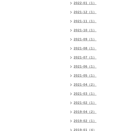
2022-01（1）
2021-12（1）
2021-11（1）
2021-10（1）
2021-09（1）
2021-08（1）
2021-07（1）
2021-06（1）
2021-05（1）
2021-04（2）
2021-03（1）
2021-02（1）
2019-04（2）
2019-02（1）
2019-01（4）