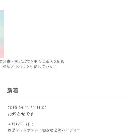
君津市・南房総市を中心に婚活を応援
 婚活ノウハウを発信しています
新着
2016-04-11 21:11:00
お知らせです
４月17日（日）
市原マリンホテル・独身者交流パーティー