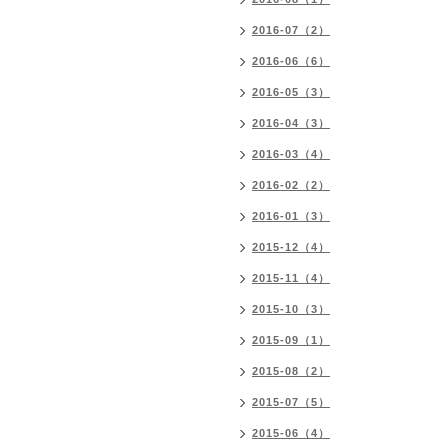
2016-07（2）
2016-06（6）
2016-05（3）
2016-04（3）
2016-03（4）
2016-02（2）
2016-01（3）
2015-12（4）
2015-11（4）
2015-10（3）
2015-09（1）
2015-08（2）
2015-07（5）
2015-06（4）