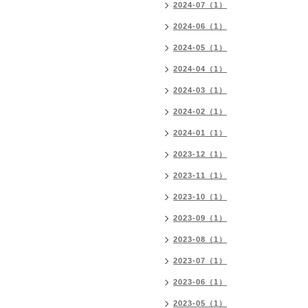
2024-07（1）
2024-06（1）
2024-05（1）
2024-04（1）
2024-03（1）
2024-02（1）
2024-01（1）
2023-12（1）
2023-11（1）
2023-10（1）
2023-09（1）
2023-08（1）
2023-07（1）
2023-06（1）
2023-05（1）