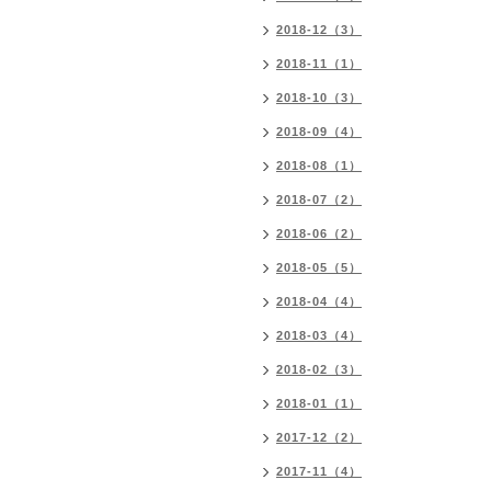
2018-12（3）
2018-11（1）
2018-10（3）
2018-09（4）
2018-08（1）
2018-07（2）
2018-06（2）
2018-05（5）
2018-04（4）
2018-03（4）
2018-02（3）
2018-01（1）
2017-12（2）
2017-11（4）