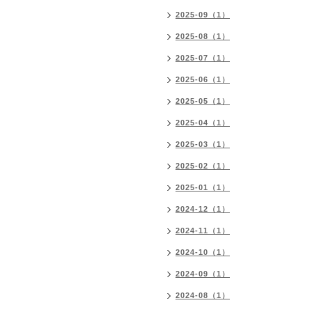
2025-09（1）
2025-08（1）
2025-07（1）
2025-06（1）
2025-05（1）
2025-04（1）
2025-03（1）
2025-02（1）
2025-01（1）
2024-12（1）
2024-11（1）
2024-10（1）
2024-09（1）
2024-08（1）