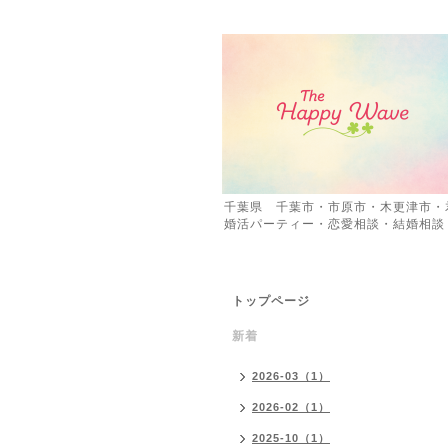
千葉県 千葉市・市原市・木更津市・
婚活パーティー・恋愛相談・結婚相談
トップページ
新着
2026-03（1）
2026-02（1）
2025-10（1）