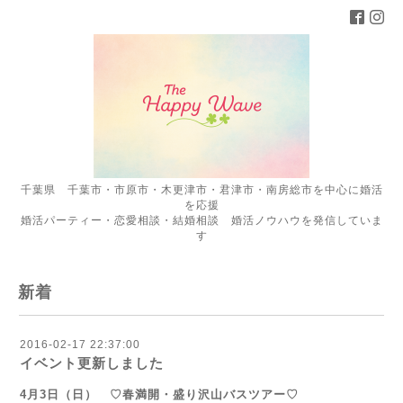
千葉県 千葉市・市原市・木更津市・君津市・南房総市を中心に婚活
を応援
婚活パーティー・恋愛相談・結婚相談 婚活ノウハウを発信していま
す
新着
2016-02-17 22:37:00
イベント更新しました
4月3日（日）
♡春満開・盛り沢山バスツアー♡