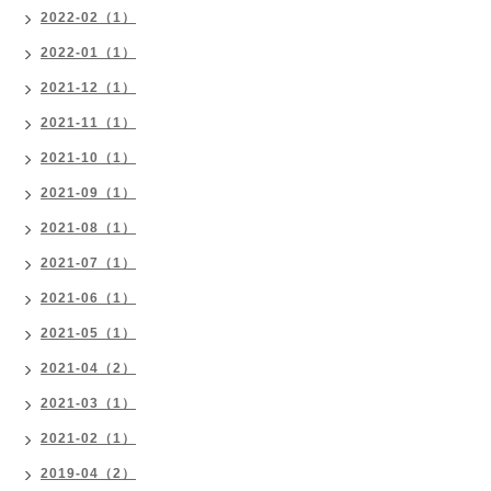
2022-02（1）
2022-01（1）
2021-12（1）
2021-11（1）
2021-10（1）
2021-09（1）
2021-08（1）
2021-07（1）
2021-06（1）
2021-05（1）
2021-04（2）
2021-03（1）
2021-02（1）
2019-04（2）