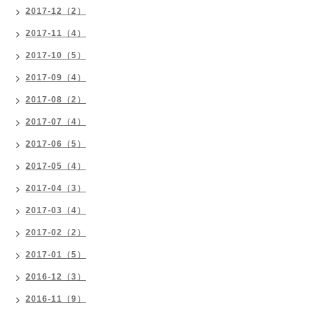
2017-12（2）
2017-11（4）
2017-10（5）
2017-09（4）
2017-08（2）
2017-07（4）
2017-06（5）
2017-05（4）
2017-04（3）
2017-03（4）
2017-02（2）
2017-01（5）
2016-12（3）
2016-11（9）