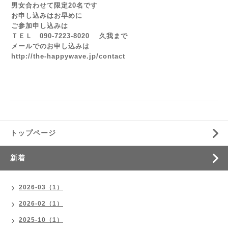
男女合わせて限定20名です
お申し込みはお早めに
ご参加申し込みは
ＴＥＬ
090-7223-8020
久我まで
メールでのお申し込みは
http://the-happywave.jp/contact
トップページ
新着
2026-03（1）
2026-02（1）
2025-10（1）