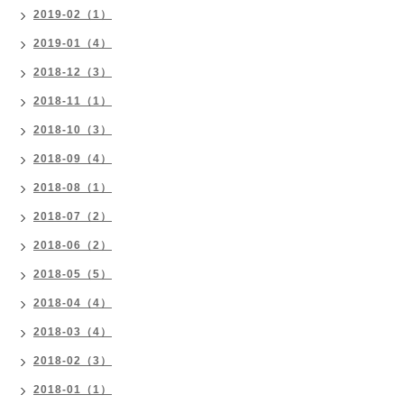
2019-02（1）
2019-01（4）
2018-12（3）
2018-11（1）
2018-10（3）
2018-09（4）
2018-08（1）
2018-07（2）
2018-06（2）
2018-05（5）
2018-04（4）
2018-03（4）
2018-02（3）
2018-01（1）