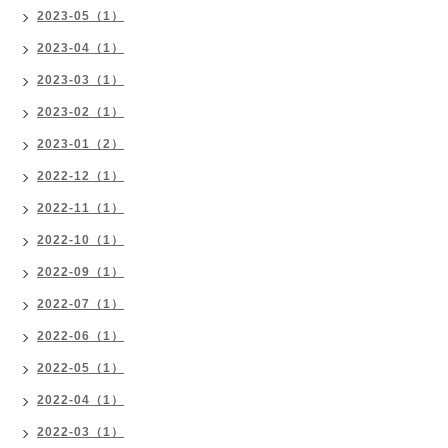
2023-05（1）
2023-04（1）
2023-03（1）
2023-02（1）
2023-01（2）
2022-12（1）
2022-11（1）
2022-10（1）
2022-09（1）
2022-07（1）
2022-06（1）
2022-05（1）
2022-04（1）
2022-03（1）