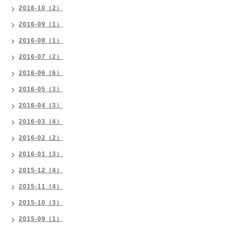
2016-10（2）
2016-09（1）
2016-08（1）
2016-07（2）
2016-06（6）
2016-05（3）
2016-04（3）
2016-03（4）
2016-02（2）
2016-01（3）
2015-12（4）
2015-11（4）
2015-10（3）
2015-09（1）