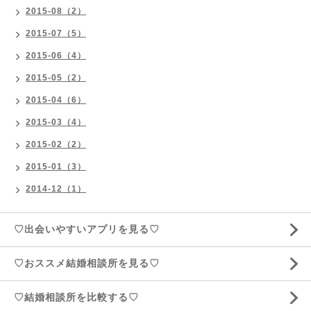
2015-08（2）
2015-07（5）
2015-06（4）
2015-05（2）
2015-04（6）
2015-03（4）
2015-02（2）
2015-01（3）
2014-12（1）
♡出会いやすいアプリを見る♡
♡おススメ結婚相談所を見る♡
♡結婚相談所を比較する♡