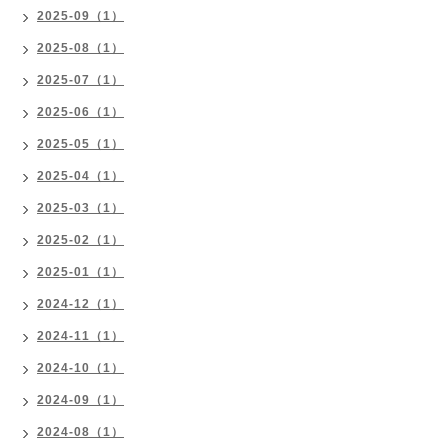
2025-09（1）
2025-08（1）
2025-07（1）
2025-06（1）
2025-05（1）
2025-04（1）
2025-03（1）
2025-02（1）
2025-01（1）
2024-12（1）
2024-11（1）
2024-10（1）
2024-09（1）
2024-08（1）