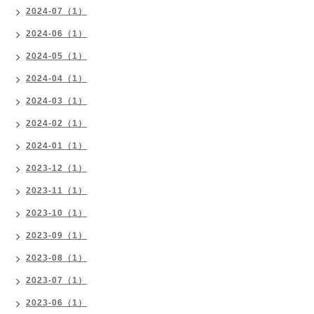
2024-07（1）
2024-06（1）
2024-05（1）
2024-04（1）
2024-03（1）
2024-02（1）
2024-01（1）
2023-12（1）
2023-11（1）
2023-10（1）
2023-09（1）
2023-08（1）
2023-07（1）
2023-06（1）