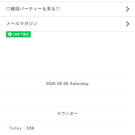
♡婚活パーティーを見る♡
メールマガジン
2026.08.08 Saturday
カウンター
Today :
156